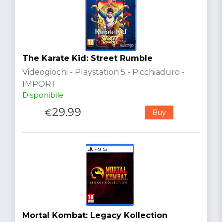
The Karate Kid: Street Rumble
Videogiochi - Playstation 5 - Picchiaduro -
IMPORT
Disponibile
29.99
€
Buy
Mortal Kombat: Legacy Kollection