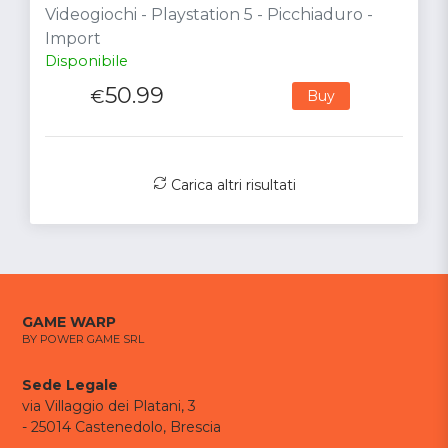
Videogiochi - Playstation 5 - Picchiaduro -
Import
Disponibile
50.99
€
Buy
Carica altri risultati
GAME WARP
BY POWER GAME SRL
Sede Legale
via Villaggio dei Platani, 3
- 25014 Castenedolo, Brescia