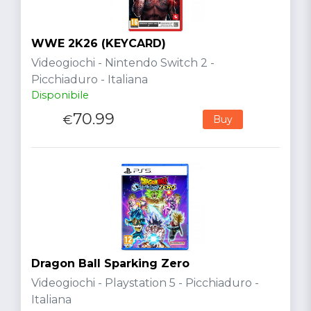
WWE 2K26 (KEYCARD)
Videogiochi - Nintendo Switch 2 -
Picchiaduro - Italiana
Disponibile
70.99
€
Buy
Dragon Ball Sparking Zero
Videogiochi - Playstation 5 - Picchiaduro -
Italiana