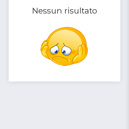
Nessun risultato