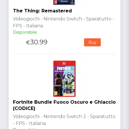
The Thing: Remastered
Videogiochi - Nintendo Switch - Sparatutto -
FPS - Italiana
Disponibile
30.99
€
Buy
Fortnite Bundle Fuoco Oscuro e Ghiaccio
(CODICE)
Videogiochi - Nintendo Switch 2 - Sparatutto
- FPS - Italiana