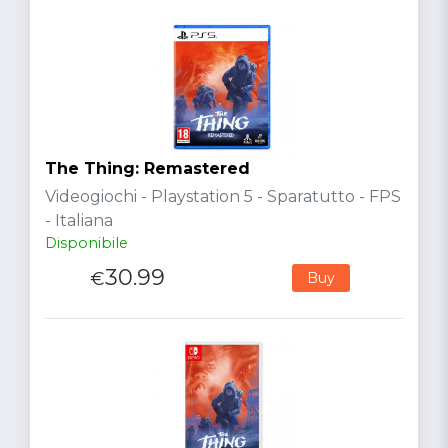
The Thing: Remastered
Videogiochi - Playstation 5 - Sparatutto - FPS
- Italiana
Disponibile
30.99
€
Buy