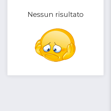
Nessun risultato