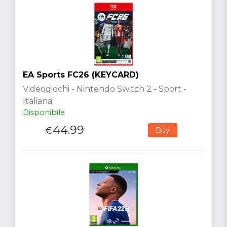
EA Sports FC26 (KEYCARD)
Videogiochi - Nintendo Switch 2 - Sport -
Italiana
Disponibile
44.99
€
Buy