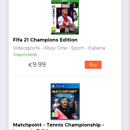
Fifa 21 Champions Edition
Videogiochi - Xbox One - Sport - Italiana
Disponibile
9.99
€
Buy
Matchpoint - Tennis Championship -