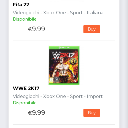
Fifa 22
Videogiochi - Xbox One - Sport - Italiana
Disponibile
9.99
€
Buy
WWE 2K17
Videogiochi - Xbox One - Sport - Import
Disponibile
9.99
€
Buy