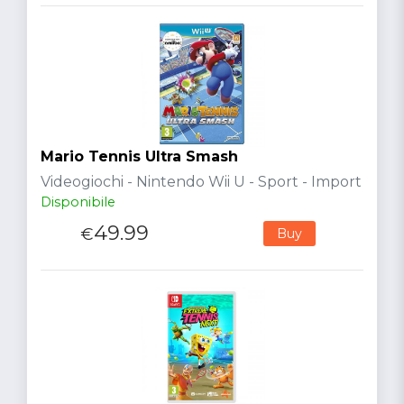
Mario Tennis Ultra Smash
Videogiochi - Nintendo Wii U - Sport - Import
Disponibile
49.99
€
Buy