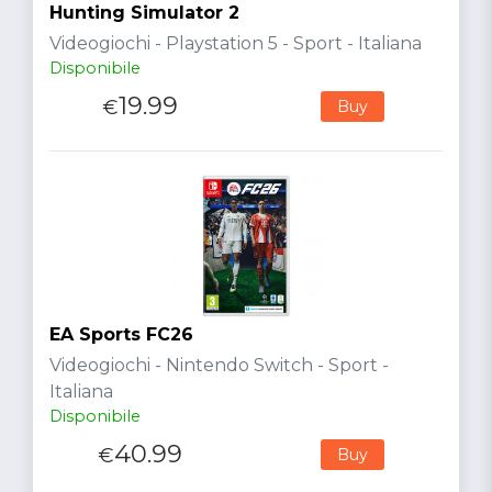
Hunting Simulator 2
Videogiochi - Playstation 5 - Sport - Italiana
Disponibile
19.99
€
Buy
EA Sports FC26
Videogiochi - Nintendo Switch - Sport -
Italiana
Disponibile
40.99
€
Buy