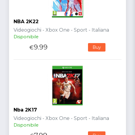
NBA 2K22
Videogiochi - Xbox One - Sport - Italiana
Disponibile
9.99
€
Buy
Nba 2K17
Videogiochi - Xbox One - Sport - Italiana
Disponibile