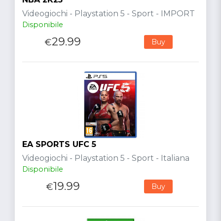
Videogiochi - Playstation 5 - Sport - IMPORT
Disponibile
29.99
€
Buy
EA SPORTS UFC 5
Videogiochi - Playstation 5 - Sport - Italiana
Disponibile
19.99
€
Buy