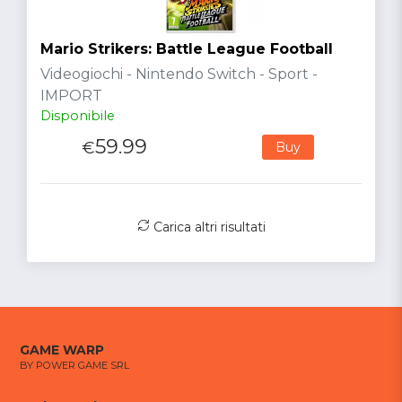
Mario Strikers: Battle League Football
Videogiochi - Nintendo Switch - Sport -
IMPORT
Disponibile
59.99
€
Buy
Carica altri risultati
GAME WARP
BY POWER GAME SRL