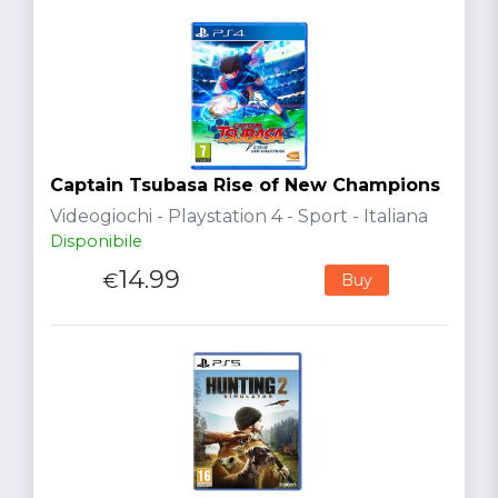
Captain Tsubasa Rise of New Champions
Videogiochi - Playstation 4 - Sport - Italiana
Disponibile
14.99
€
Buy