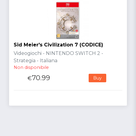
Sid Meier's Civilization 7 (CODICE)
Videogiochi - NINTENDO SWITCH 2 -
Strategia - Italiana
Non disponibile
70.99
€
Buy