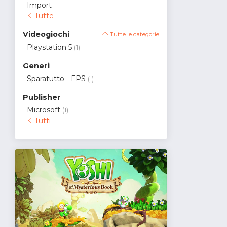
Import
Tutte
Videogiochi
Tutte le categorie
Playstation 5
(1)
Generi
Sparatutto - FPS
(1)
Publisher
Microsoft
(1)
Tutti