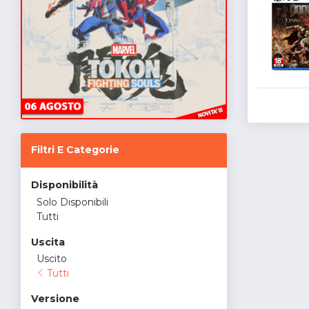
Filtri E Categorie
Disponibilità
Solo Disponibili
Tutti
Uscita
Uscito
Tutti
Versione