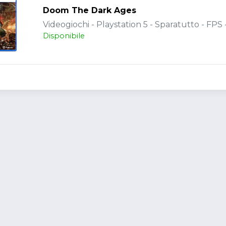
Doom The Dark Ages
Videogiochi - Playstation 5 - Sparatutto - FPS
Disponibile