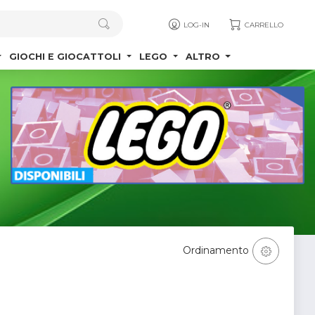
LOG-IN
CARRELLO
GIOCHI E GIOCATTOLI
LEGO
ALTRO
Ordinamento