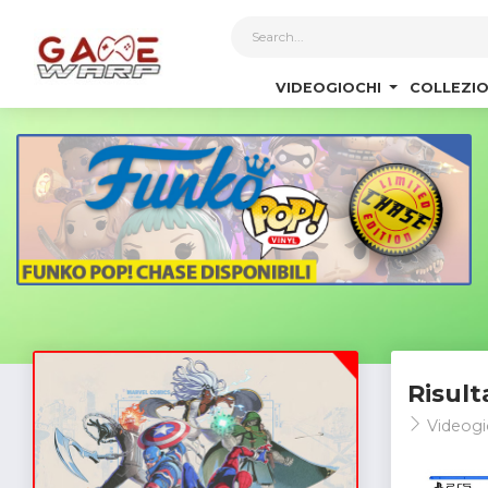
1
VIDEOGIOCHI
COLLEZIO
Risult
Videogi