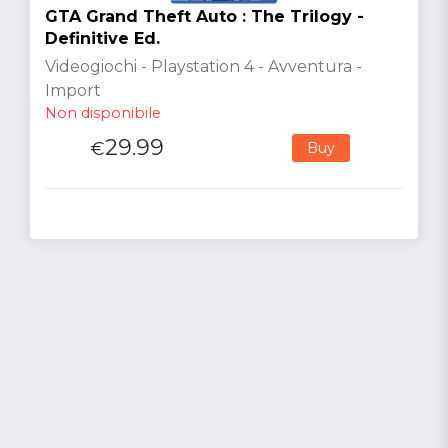
GTA Grand Theft Auto : The Trilogy -
Definitive Ed.
Videogiochi - Playstation 4 - Avventura -
Import
Non disponibile
29.99
€
Buy