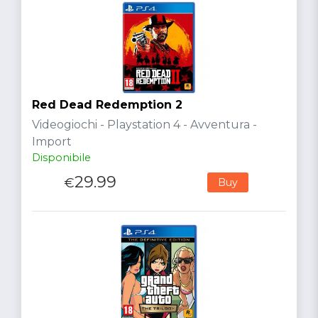
Red Dead Redemption 2
Videogiochi - Playstation 4 - Avventura -
Import
Disponibile
29.99
€
Buy