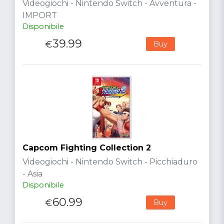
Videogiochi - Nintendo Switch - Avventura -
IMPORT
Disponibile
39.99
€
Buy
Capcom Fighting Collection 2
Videogiochi - Nintendo Switch - Picchiaduro
- Asia
Disponibile
60.99
€
Buy