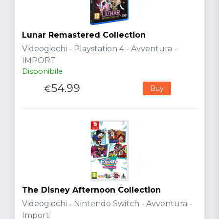
Lunar Remastered Collection
Videogiochi - Playstation 4 - Avventura -
IMPORT
Disponibile
54.99
€
Buy
The Disney Afternoon Collection
Videogiochi - Nintendo Switch - Avventura -
Import