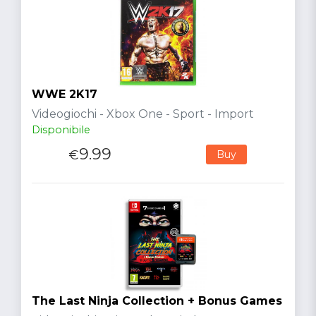
WWE 2K17
Videogiochi - Xbox One - Sport - Import
Disponibile
9.99
€
Buy
The Last Ninja Collection + Bonus Games