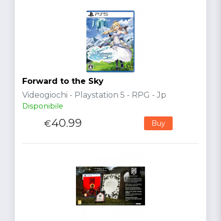
Forward to the Sky
Videogiochi - Playstation 5 - RPG - Jp
Disponibile
40.99
€
Buy