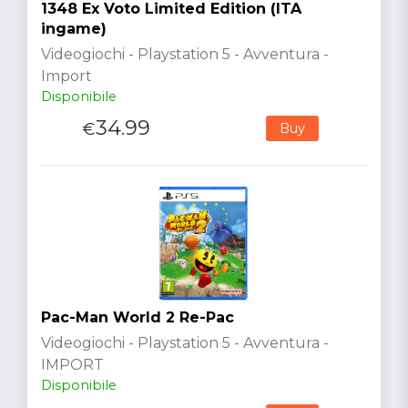
1348 Ex Voto Limited Edition (ITA
ingame)
Videogiochi - Playstation 5 - Avventura -
Import
Disponibile
34.99
€
Buy
Pac-Man World 2 Re-Pac
Videogiochi - Playstation 5 - Avventura -
IMPORT
Disponibile