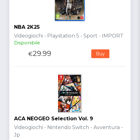
NBA 2K25
Videogiochi - Playstation 5 - Sport - IMPORT
Disponibile
29.99
€
Buy
ACA NEOGEO Selection Vol. 9
Videogiochi - Nintendo Switch - Avventura -
Jp