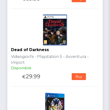
Dead of Darkness
Videogiochi - Playstation 5 - Avventura -
Import
Disponibile
29.99
€
Buy