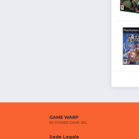
GAME WARP
BY POWER GAME SRL
Sede Legale