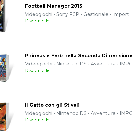
Football Manager 2013
Videogiochi - Sony PSP - Gestionale - Import
Disponibile
Phineas e Ferb nella Seconda Dimension
Videogiochi - Nintendo DS - Avventura - IM
Disponibile
Il Gatto con gli Stivali
Videogiochi - Nintendo DS - Avventura - IM
Disponibile