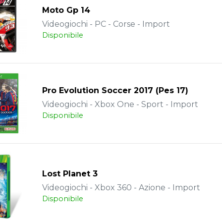
Moto Gp 14
Videogiochi - PC - Corse - Import
Disponibile
Pro Evolution Soccer 2017 (Pes 17)
Videogiochi - Xbox One - Sport - Import
Disponibile
Lost Planet 3
Videogiochi - Xbox 360 - Azione - Import
Disponibile