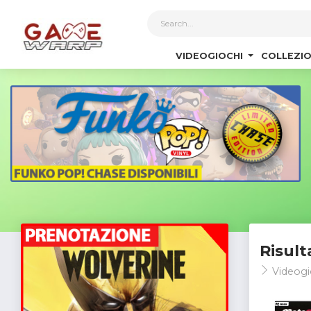
1
VIDEOGIOCHI
COLLEZIO
Risult
Videogi