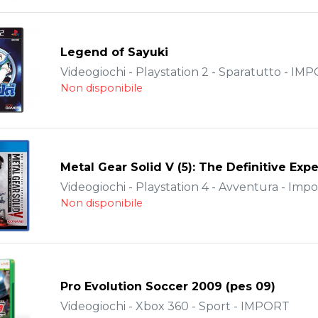
Legend of Sayuki
Videogiochi - Playstation 2 - Sparatutto - IM
Non disponibile
Metal Gear Solid V (5): The Definitive Exp
Videogiochi - Playstation 4 - Avventura - Impo
Non disponibile
Pro Evolution Soccer 2009 (pes 09)
Videogiochi - Xbox 360 - Sport - IMPORT