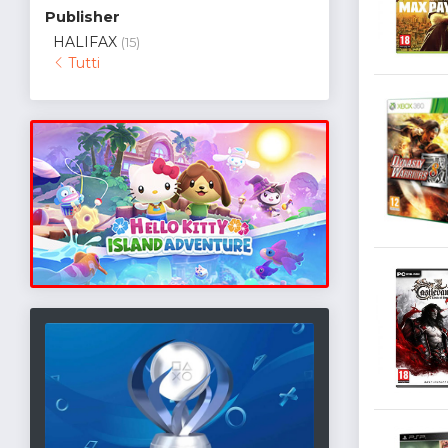
Publisher
HALIFAX
(15)
Tutti