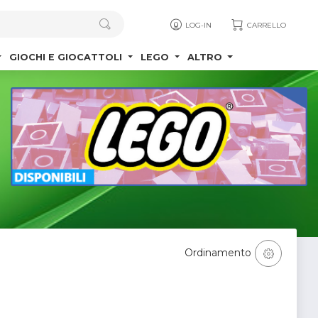
LOG-IN
CARRELLO
GIOCHI E GIOCATTOLI
LEGO
ALTRO
Ordinamento