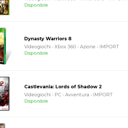
Disponibile
Dynasty Warriors 8
Videogiochi - Xbox 360 - Azione - IMPORT
Disponibile
Castlevania: Lords of Shadow 2
Videogiochi - PC - Avventura - IMPORT
Disponibile