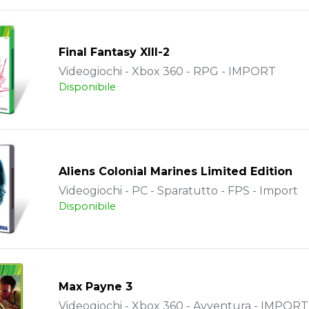
Final Fantasy XIII-2
Videogiochi - Xbox 360 - RPG - IMPORT
Disponibile
Aliens Colonial Marines Limited Edition
Videogiochi - PC - Sparatutto - FPS - Import
Disponibile
Max Payne 3
Videogiochi - Xbox 360 - Avventura - IMPORT