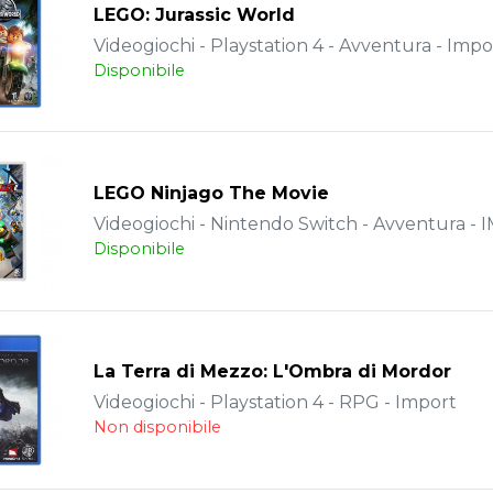
LEGO: Jurassic World
Videogiochi - Playstation 4 - Avventura - Impo
Disponibile
LEGO Ninjago The Movie
Videogiochi - Nintendo Switch - Avventura -
Disponibile
La Terra di Mezzo: L'Ombra di Mordor
Videogiochi - Playstation 4 - RPG - Import
Non disponibile