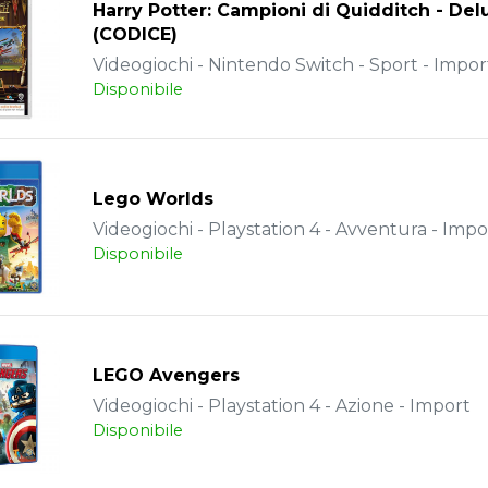
Harry Potter: Campioni di Quidditch - Del
(CODICE)
Videogiochi - Nintendo Switch - Sport - Impor
Disponibile
Lego Worlds
Videogiochi - Playstation 4 - Avventura - Impo
Disponibile
LEGO Avengers
Videogiochi - Playstation 4 - Azione - Import
Disponibile