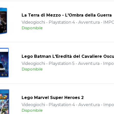
La Terra di Mezzo - L'Ombra della Guerra
Videogiochi - Playstation 4 - Avventura - IM
Disponibile
Lego Batman L'Eredità del Cavaliere Osc
Videogiochi - Playstation 5 - Avventura - Impo
Disponibile
Lego Marvel Super Heroes 2
Videogiochi - Playstation 4 - Avventura - Impo
Disponibile