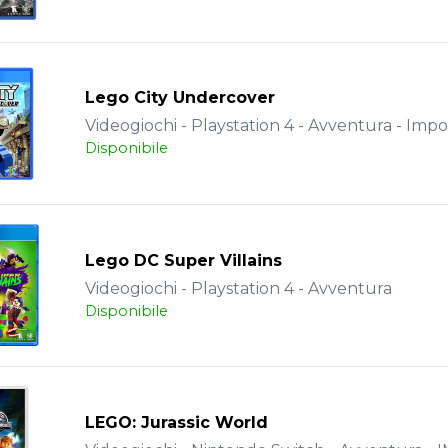
Lego City Undercover
Videogiochi - Playstation 4 - Avventura - Impo
Disponibile
Lego DC Super Villains
Videogiochi - Playstation 4 - Avventura
Disponibile
LEGO: Jurassic World