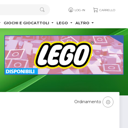
LOG-IN
CARRELLO
GIOCHI E GIOCATTOLI
LEGO
ALTRO
Ordinamento