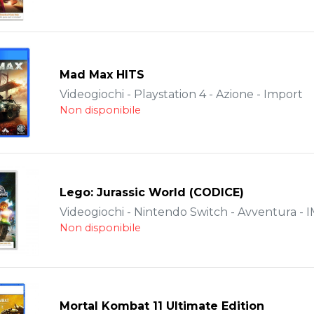
Mad Max HITS
Videogiochi - Playstation 4 - Azione - Import
Non disponibile
Lego: Jurassic World (CODICE)
Videogiochi - Nintendo Switch - Avventura -
Non disponibile
Mortal Kombat 11 Ultimate Edition