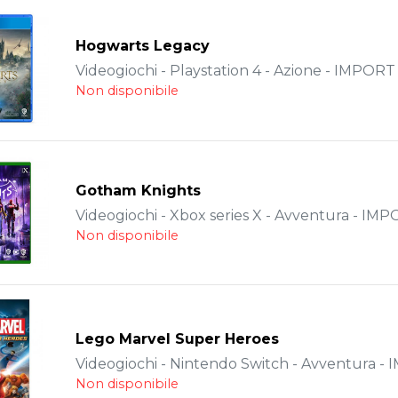
Hogwarts Legacy
Videogiochi - Playstation 4 - Azione - IMPORT
Non disponibile
Gotham Knights
Videogiochi - Xbox series X - Avventura - IM
Non disponibile
Lego Marvel Super Heroes
Videogiochi - Nintendo Switch - Avventura -
Non disponibile