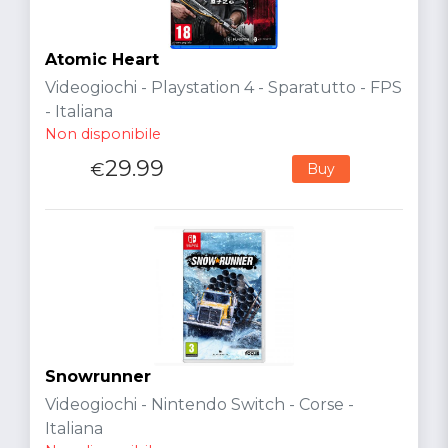
Atomic Heart
Videogiochi - Playstation 4 - Sparatutto - FPS
- Italiana
Non disponibile
29.99
€
Buy
Snowrunner
Videogiochi - Nintendo Switch - Corse -
Italiana