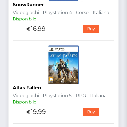
SnowRunner
Videogiochi - Playstation 4 - Corse - Italiana
Disponibile
16.99
€
Buy
Atlas Fallen
Videogiochi - Playstation 5 - RPG - Italiana
Disponibile
19.99
€
Buy