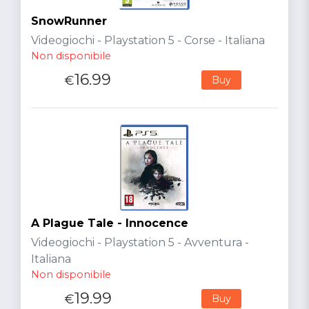
SnowRunner
Videogiochi - Playstation 5 - Corse - Italiana
Non disponibile
16.99
€
Buy
A Plague Tale - Innocence
Videogiochi - Playstation 5 - Avventura -
Italiana
Non disponibile
19.99
€
Buy