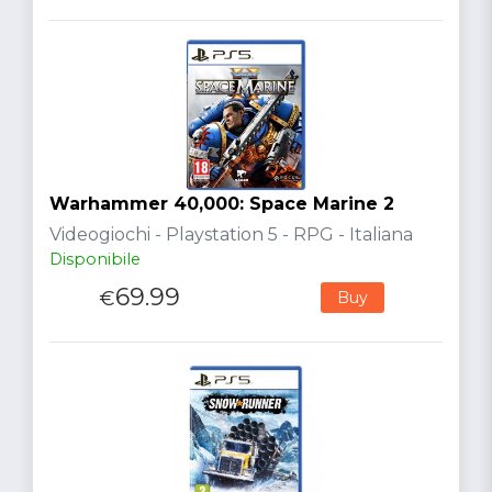
Warhammer 40,000: Space Marine 2
Videogiochi - Playstation 5 - RPG - Italiana
Disponibile
69.99
€
Buy