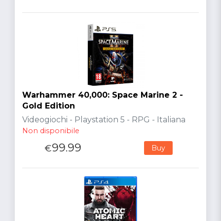
Warhammer 40,000: Space Marine 2 -
Gold Edition
Videogiochi - Playstation 5 - RPG - Italiana
Non disponibile
99.99
€
Buy