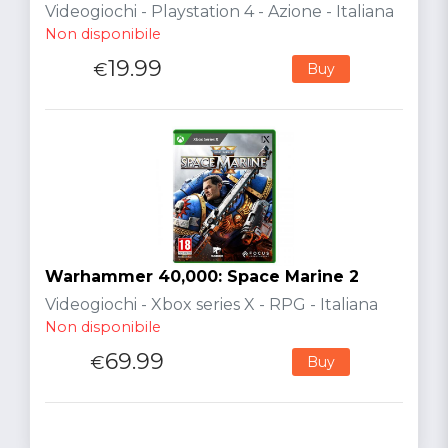
Videogiochi - Playstation 4 - Azione - Italiana
Non disponibile
19.99
€
Buy
Warhammer 40,000: Space Marine 2
Videogiochi - Xbox series X - RPG - Italiana
Non disponibile
69.99
€
Buy