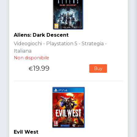
Aliens: Dark Descent
Videogiochi - Playstation 5 - Strategia -
Italiana
Non disponibile
19.99
€
Buy
Evil West