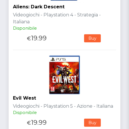
Aliens: Dark Descent
Videogiochi - Playstation 4 - Strategia -
Italiana
Disponibile
19.99
€
Buy
Evil West
Videogiochi - Playstation 5 - Azione - Italiana
Disponibile
19.99
€
Buy