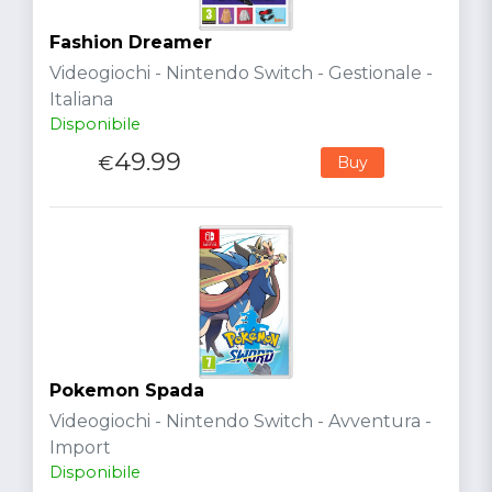
Fashion Dreamer
Videogiochi - Nintendo Switch - Gestionale -
Italiana
Disponibile
49.99
€
Buy
Pokemon Spada
Videogiochi - Nintendo Switch - Avventura -
Import
Disponibile