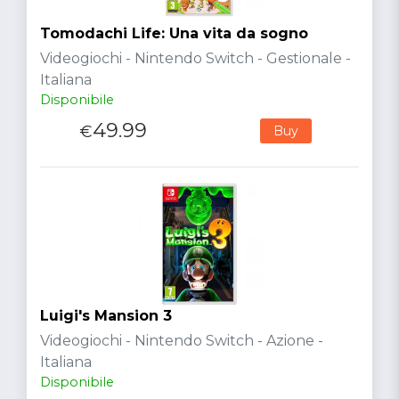
Tomodachi Life: Una vita da sogno
Videogiochi - Nintendo Switch - Gestionale -
Italiana
Disponibile
49.99
€
Buy
Luigi's Mansion 3
Videogiochi - Nintendo Switch - Azione -
Italiana
Disponibile