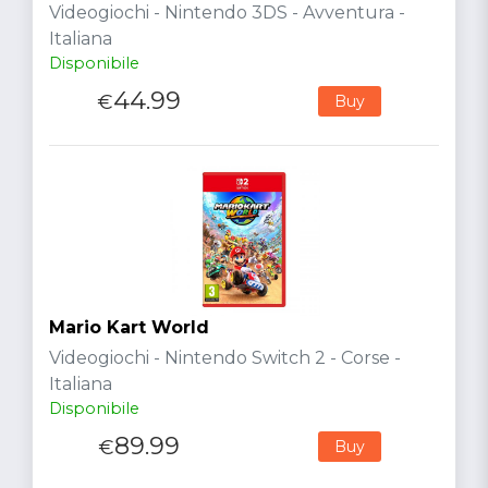
Videogiochi - Nintendo 3DS - Avventura -
Italiana
Disponibile
44.99
€
Buy
Mario Kart World
Videogiochi - Nintendo Switch 2 - Corse -
Italiana
Disponibile
89.99
€
Buy