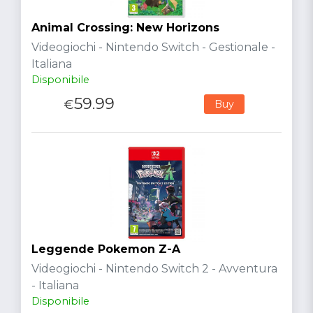
Animal Crossing: New Horizons
Videogiochi - Nintendo Switch - Gestionale -
Italiana
Disponibile
59.99
€
Buy
Leggende Pokemon Z-A
Videogiochi - Nintendo Switch 2 - Avventura
- Italiana
Disponibile