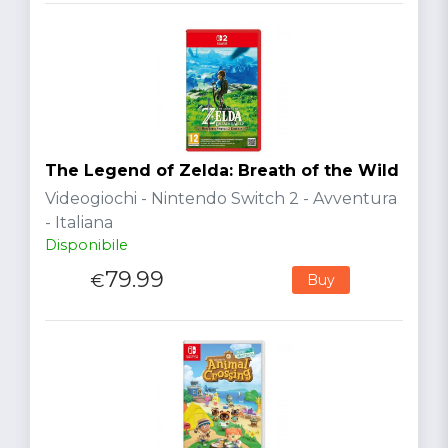
The Legend of Zelda: Breath of the Wild
Videogiochi - Nintendo Switch 2 - Avventura
- Italiana
Disponibile
79.99
€
Buy