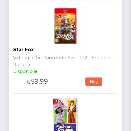
Star Fox
Videogiochi - Nintendo Switch 2 - Shooter -
Italiana
Disponibile
59.99
€
Buy