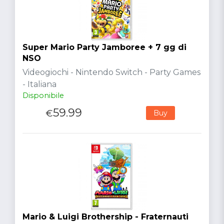
Super Mario Party Jamboree + 7 gg di
NSO
Videogiochi - Nintendo Switch - Party Games
- Italiana
Disponibile
59.99
€
Buy
Mario & Luigi Brothership - Fraternauti