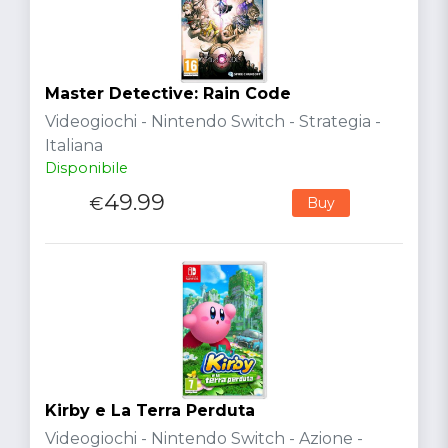
Master Detective: Rain Code
Videogiochi - Nintendo Switch - Strategia -
Italiana
Disponibile
49.99
€
Buy
Kirby e La Terra Perduta
Videogiochi - Nintendo Switch - Azione -