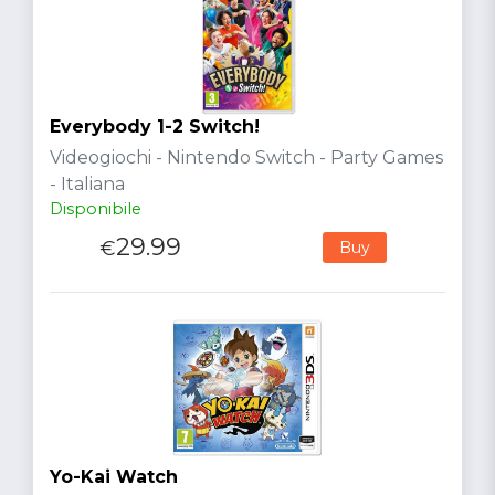
Everybody 1-2 Switch!
Videogiochi - Nintendo Switch - Party Games
- Italiana
Disponibile
29.99
€
Buy
Yo-Kai Watch