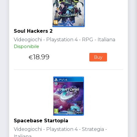
Soul Hackers 2
Videogiochi - Playstation 4 - RPG - Italiana
Disponibile
18.99
€
Buy
Spacebase Startopia
Videogiochi - Playstation 4 - Strategia -
Italiana