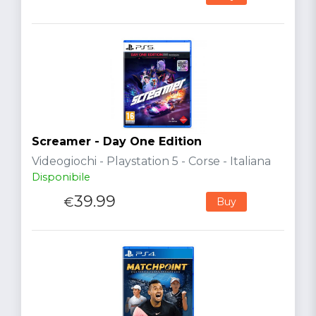
Screamer - Day One Edition
Videogiochi - Playstation 5 - Corse - Italiana
Disponibile
39.99
€
Buy