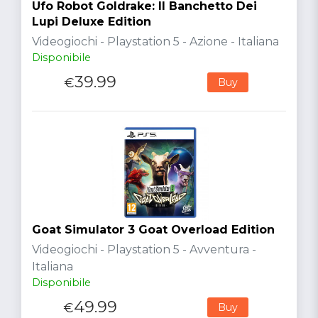
Ufo Robot Goldrake: Il Banchetto Dei
Lupi Deluxe Edition
Videogiochi - Playstation 5 - Azione - Italiana
Disponibile
39.99
€
Buy
Goat Simulator 3 Goat Overload Edition
Videogiochi - Playstation 5 - Avventura -
Italiana
Disponibile
49.99
€
Buy