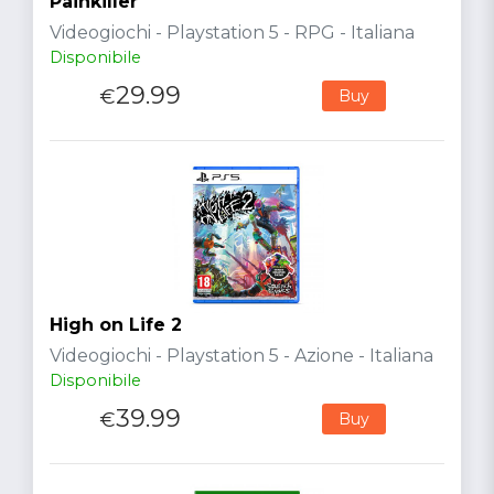
Painkiller
Videogiochi - Playstation 5 - RPG - Italiana
Disponibile
29.99
€
Buy
High on Life 2
Videogiochi - Playstation 5 - Azione - Italiana
Disponibile
39.99
€
Buy