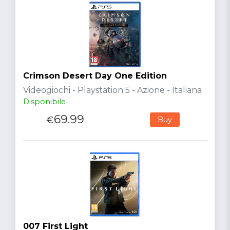
Crimson Desert Day One Edition
Videogiochi - Playstation 5 - Azione - Italiana
Disponibile
69.99
€
Buy
007 First Light