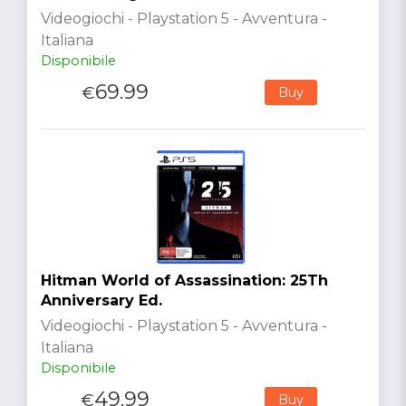
Videogiochi - Playstation 5 - Avventura -
Italiana
Disponibile
69.99
€
Buy
Hitman World of Assassination: 25Th
Anniversary Ed.
Videogiochi - Playstation 5 - Avventura -
Italiana
Disponibile
49.99
€
Buy