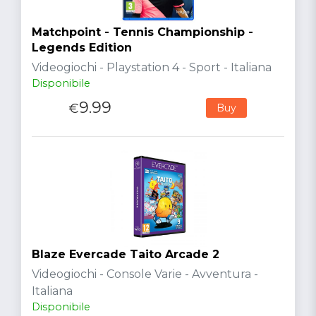
Matchpoint - Tennis Championship -
Legends Edition
Videogiochi - Playstation 4 - Sport - Italiana
Disponibile
9.99
€
Buy
Blaze Evercade Taito Arcade 2
Videogiochi - Console Varie - Avventura -
Italiana
Disponibile