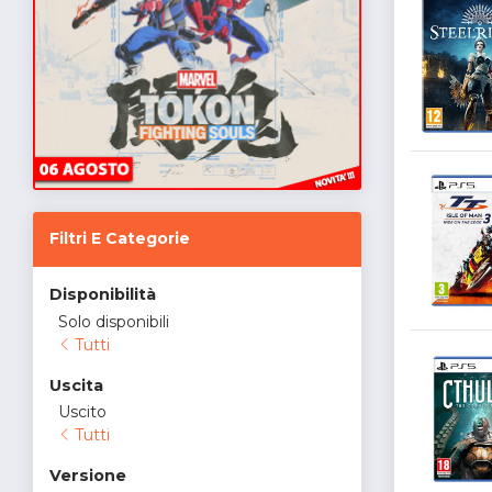
Filtri E Categorie
Disponibilità
Solo disponibili
Tutti
Uscita
Uscito
Tutti
Versione