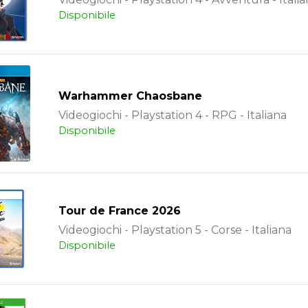
Disponibile
Warhammer Chaosbane
Videogiochi - Playstation 4 - RPG - Italiana
Disponibile
Tour de France 2026
Videogiochi - Playstation 5 - Corse - Italiana
Disponibile