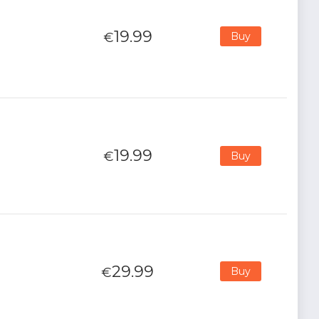
19.99
€
Buy
19.99
€
Buy
29.99
€
Buy