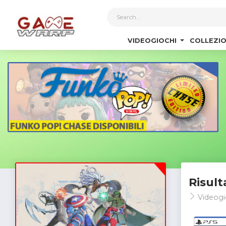
1
VIDEOGIOCHI
COLLEZIO
Risult
Videogi