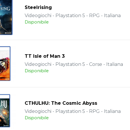
Steelrising
Videogiochi - Playstation 5 - RPG - Italiana
Disponibile
TT Isle of Man 3
Videogiochi - Playstation 5 - Corse - Italiana
Disponibile
CTHULHU: The Cosmic Abyss
Videogiochi - Playstation 5 - RPG - Italiana
Disponibile