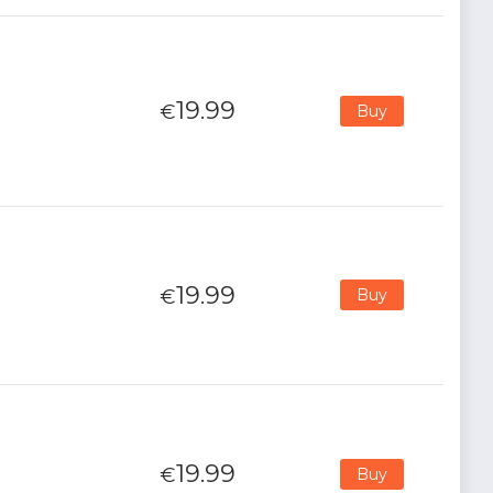
19.99
€
Buy
19.99
€
Buy
19.99
€
Buy