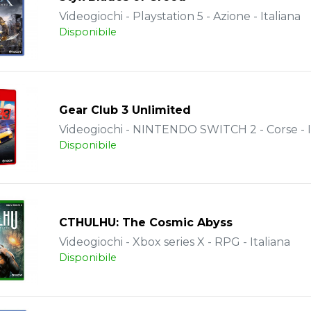
Videogiochi - Playstation 5 - Azione - Italiana
Disponibile
Gear Club 3 Unlimited
Videogiochi - NINTENDO SWITCH 2 - Corse - I
Disponibile
CTHULHU: The Cosmic Abyss
Videogiochi - Xbox series X - RPG - Italiana
Disponibile