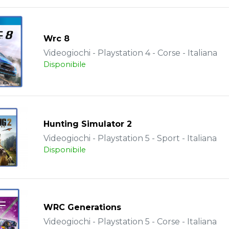
Wrc 8
Videogiochi - Playstation 4 - Corse - Italiana
Disponibile
Hunting Simulator 2
Videogiochi - Playstation 5 - Sport - Italiana
Disponibile
WRC Generations
Videogiochi - Playstation 5 - Corse - Italiana