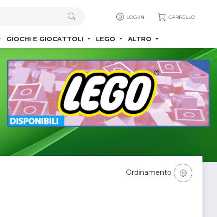
LOG-IN
CARRELLO
GIOCHI E GIOCATTOLI
LEGO
ALTRO
Ordinamento