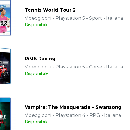
Tennis World Tour 2
Videogiochi - Playstation 5 - Sport - Italiana
Disponibile
RiMS Racing
Videogiochi - Playstation 5 - Corse - Italiana
Disponibile
Vampire: The Masquerade - Swansong
Videogiochi - Playstation 4 - RPG - Italiana
Disponibile