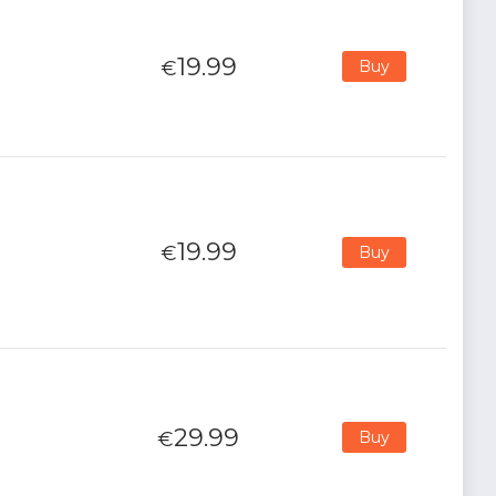
19.99
€
Buy
19.99
€
Buy
29.99
€
Buy