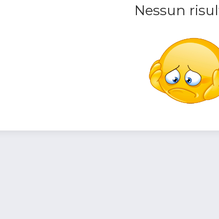
Nessun risul