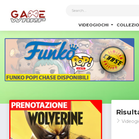
1
VIDEOGIOCHI
COLLEZIO
Risult
Videogi