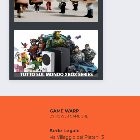
GAME WARP
BY POWER GAME SRL
Sede Legale
via Villaggio dei Platani, 3