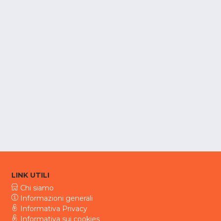
LINK UTILI
Chi siamo
Informazioni generali
Informativa Privacy
Informativa sui cookies