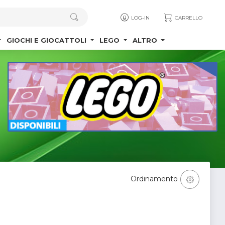
LOG-IN
CARRELLO
GIOCHI E GIOCATTOLI
LEGO
ALTRO
Ordinamento