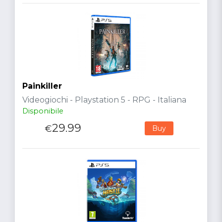
Painkiller
Videogiochi - Playstation 5 - RPG - Italiana
Disponibile
29.99
€
Buy