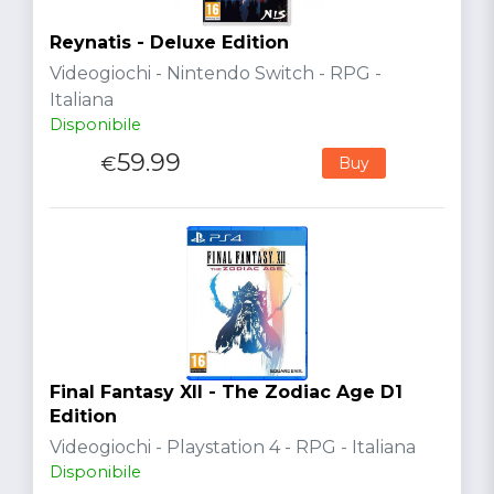
Reynatis - Deluxe Edition
Videogiochi - Nintendo Switch - RPG -
Italiana
Disponibile
59.99
€
Buy
Final Fantasy XII - The Zodiac Age D1
Edition
Videogiochi - Playstation 4 - RPG - Italiana
Disponibile