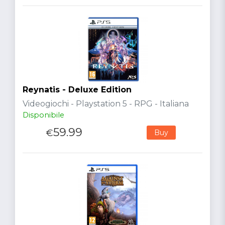
Reynatis - Deluxe Edition
Videogiochi - Playstation 5 - RPG - Italiana
Disponibile
59.99
€
Buy