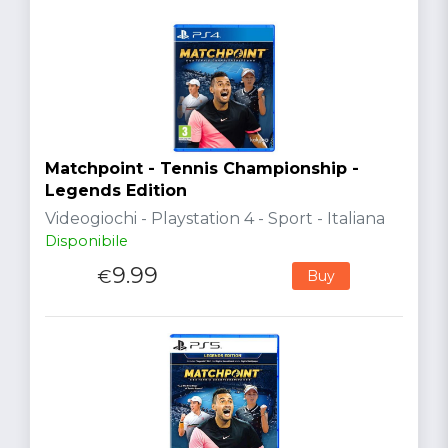
Matchpoint - Tennis Championship -
Legends Edition
Videogiochi - Playstation 4 - Sport - Italiana
Disponibile
9.99
€
Buy