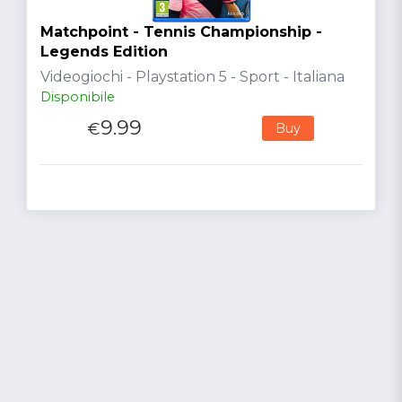
Matchpoint - Tennis Championship -
Legends Edition
Videogiochi - Playstation 5 - Sport - Italiana
Disponibile
9.99
€
Buy