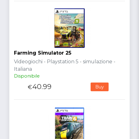
Farming Simulator 25
Videogiochi - Playstation 5 - simulazione -
Italiana
Disponibile
40.99
€
Buy