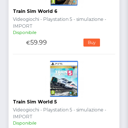
Train Sim World 6
Videogiochi - Playstation 5 - simulazione -
IMPORT
Disponibile
59.99
€
Buy
Train Sim World 5
Videogiochi - Playstation 5 - simulazione -
IMPORT
Disponibile