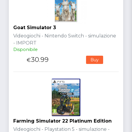
Goat Simulator 3
Videogiochi - Nintendo Switch - simulazione
- IMPORT
Disponibile
30.99
€
Buy
Farming Simulator 22 Platinum Edition
Videogiochi - Playstation 5 - simulazione -