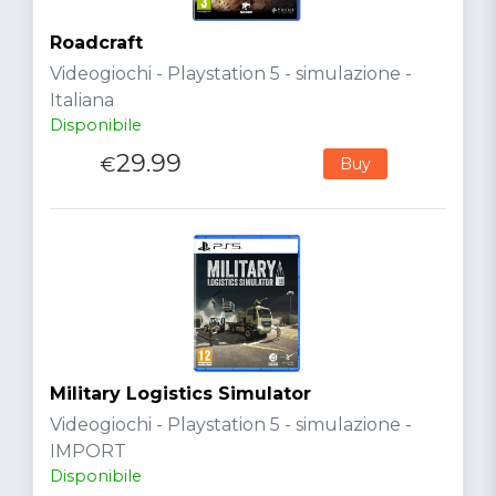
Roadcraft
Videogiochi - Playstation 5 - simulazione -
Italiana
Disponibile
29.99
€
Buy
Military Logistics Simulator
Videogiochi - Playstation 5 - simulazione -
IMPORT
Disponibile