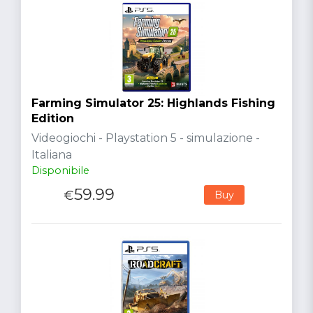
Farming Simulator 25: Highlands Fishing
Edition
Videogiochi - Playstation 5 - simulazione -
Italiana
Disponibile
59.99
€
Buy