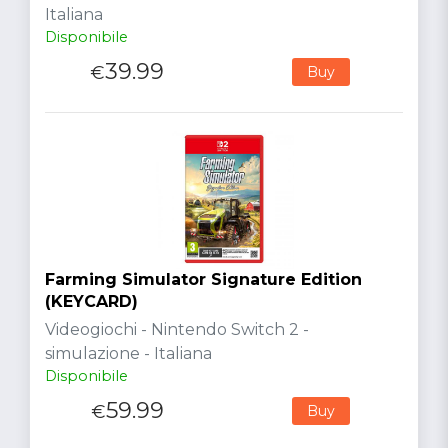
Italiana
Disponibile
39.99
€
Buy
Farming Simulator Signature Edition
(KEYCARD)
Videogiochi - Nintendo Switch 2 -
simulazione - Italiana
Disponibile
59.99
€
Buy