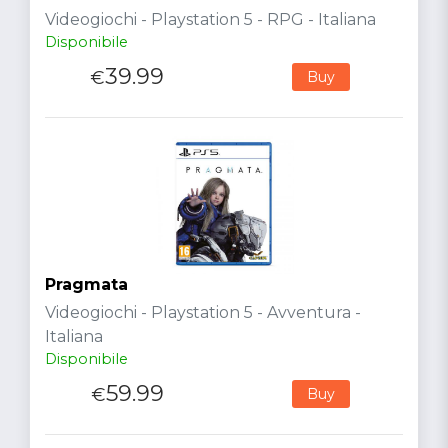
Videogiochi - Playstation 5 - RPG - Italiana
Disponibile
39.99
€
Buy
Pragmata
Videogiochi - Playstation 5 - Avventura -
Italiana
Disponibile
59.99
€
Buy