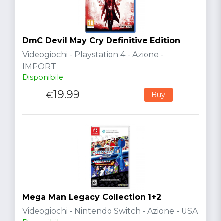
DmC Devil May Cry Definitive Edition
Videogiochi - Playstation 4 - Azione -
IMPORT
Disponibile
19.99
€
Buy
Mega Man Legacy Collection 1+2
Videogiochi - Nintendo Switch - Azione - USA