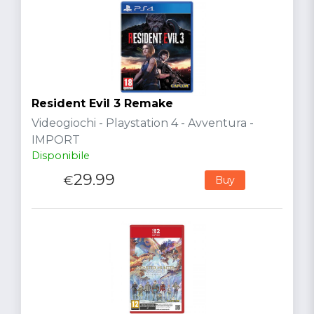
Resident Evil 3 Remake
Videogiochi - Playstation 4 - Avventura -
IMPORT
Disponibile
29.99
€
Buy