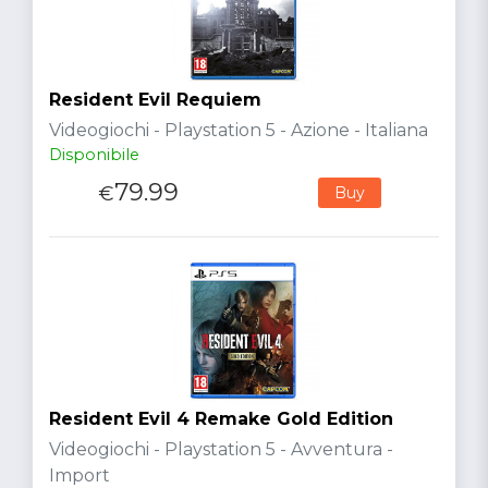
Resident Evil Requiem
Videogiochi - Playstation 5 - Azione - Italiana
Disponibile
79.99
€
Buy
Resident Evil 4 Remake Gold Edition
Videogiochi - Playstation 5 - Avventura -
Import