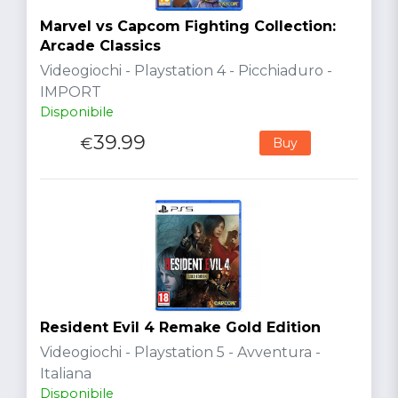
Marvel vs Capcom Fighting Collection:
Arcade Classics
Videogiochi - Playstation 4 - Picchiaduro -
IMPORT
Disponibile
39.99
€
Buy
Resident Evil 4 Remake Gold Edition
Videogiochi - Playstation 5 - Avventura -
Italiana
Disponibile