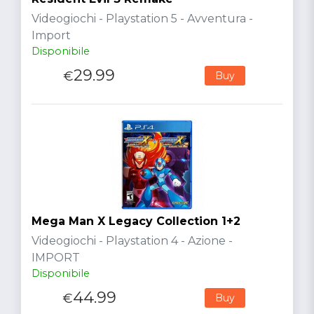
Videogiochi - Playstation 5 - Avventura -
Import
Disponibile
29.99
€
Buy
Mega Man X Legacy Collection 1+2
Videogiochi - Playstation 4 - Azione -
IMPORT
Disponibile
44.99
€
Buy