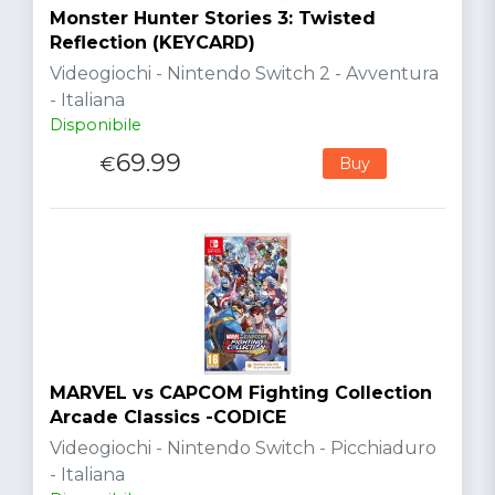
Monster Hunter Stories 3: Twisted
Reflection (KEYCARD)
Videogiochi - Nintendo Switch 2 - Avventura
- Italiana
Disponibile
69.99
€
Buy
MARVEL vs CAPCOM Fighting Collection
Arcade Classics -CODICE
Videogiochi - Nintendo Switch - Picchiaduro
- Italiana