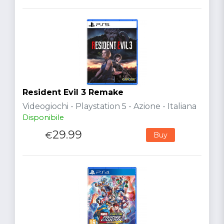
Resident Evil 3 Remake
Videogiochi - Playstation 5 - Azione - Italiana
Disponibile
29.99
€
Buy