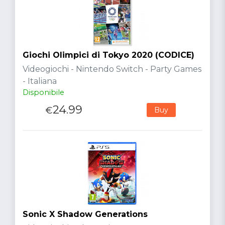
Giochi Olimpici di Tokyo 2020 (CODICE)
Videogiochi - Nintendo Switch - Party Games
- Italiana
Disponibile
24.99
€
Buy
Sonic X Shadow Generations