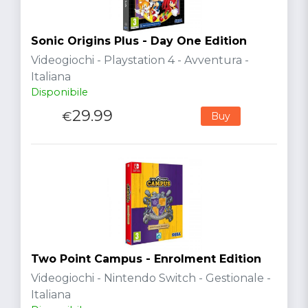
Sonic Origins Plus - Day One Edition
Videogiochi - Playstation 4 - Avventura -
Italiana
Disponibile
29.99
€
Buy
Two Point Campus - Enrolment Edition
Videogiochi - Nintendo Switch - Gestionale -
Italiana