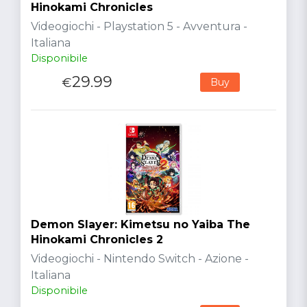
Hinokami Chronicles
Videogiochi - Playstation 5 - Avventura -
Italiana
Disponibile
29.99
€
Buy
Demon Slayer: Kimetsu no Yaiba The
Hinokami Chronicles 2
Videogiochi - Nintendo Switch - Azione -
Italiana
Disponibile