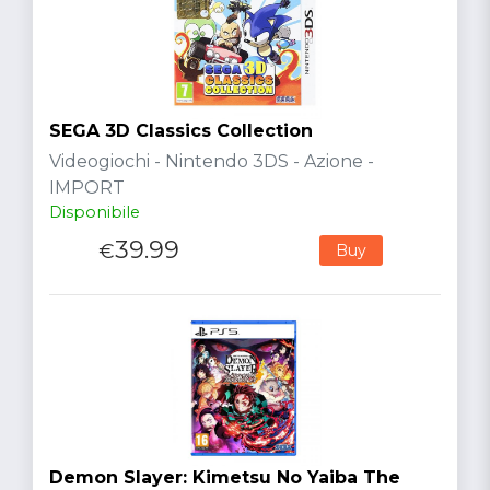
SEGA 3D Classics Collection
Videogiochi - Nintendo 3DS - Azione -
IMPORT
Disponibile
39.99
€
Buy
Demon Slayer: Kimetsu No Yaiba The