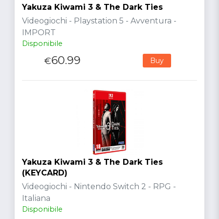
Yakuza Kiwami 3 & The Dark Ties
Videogiochi - Playstation 5 - Avventura -
IMPORT
Disponibile
60.99
€
Buy
Yakuza Kiwami 3 & The Dark Ties
(KEYCARD)
Videogiochi - Nintendo Switch 2 - RPG -
Italiana
Disponibile