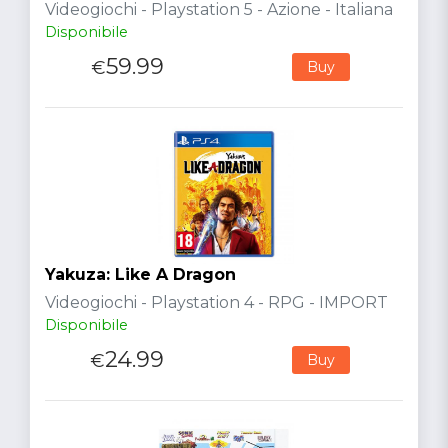
Videogiochi - Playstation 5 - Azione - Italiana
Disponibile
59.99
€
Buy
Yakuza: Like A Dragon
Videogiochi - Playstation 4 - RPG - IMPORT
Disponibile
24.99
€
Buy