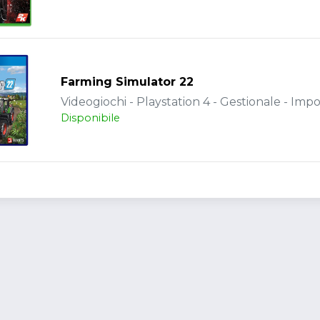
Farming Simulator 22
Videogiochi - Playstation 4 - Gestionale - Impo
Disponibile