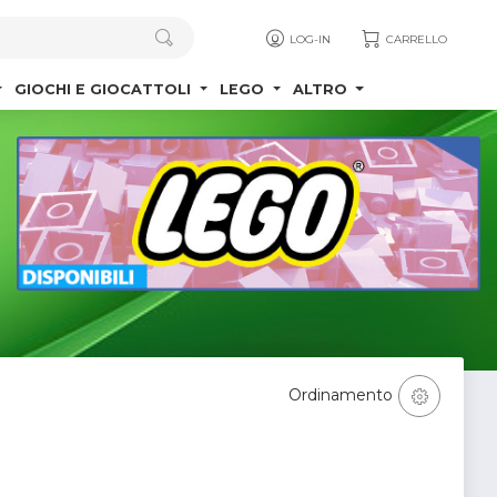
LOG-IN
CARRELLO
GIOCHI E GIOCATTOLI
LEGO
ALTRO
Ordinamento