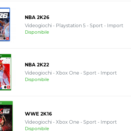
NBA 2K26
Videogiochi - Playstation 5 - Sport - Import
Disponibile
NBA 2K22
Videogiochi - Xbox One - Sport - Import
Disponibile
WWE 2K16
Videogiochi - Xbox One - Sport - Import
Disponibile