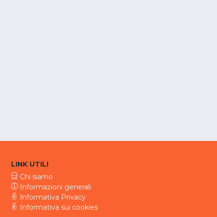
LINK UTILI
Chi siamo
Informazioni generali
Informativa Privacy
Informativa sui cookies