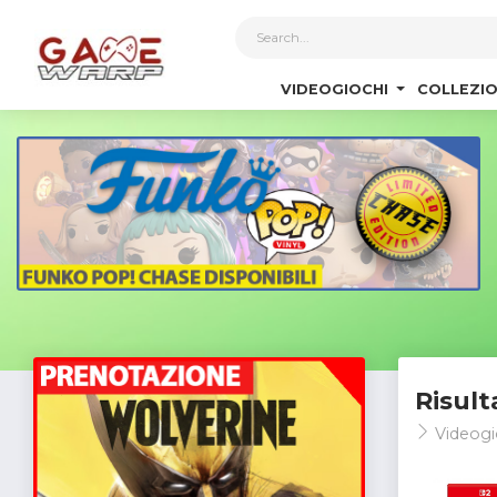
1
VIDEOGIOCHI
COLLEZIO
Risult
Videogi