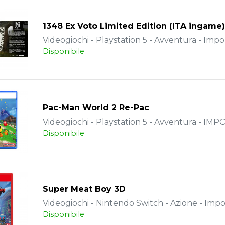
1348 Ex Voto Limited Edition (ITA ingame)
Videogiochi - Playstation 5 - Avventura - Impo
Disponibile
Pac-Man World 2 Re-Pac
Videogiochi - Playstation 5 - Avventura - IM
Disponibile
Super Meat Boy 3D
Videogiochi - Nintendo Switch - Azione - Impo
Disponibile