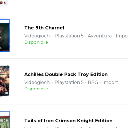
The 9th Charnel
Videogiochi - Playstation 5 - Avventura - Impo
Disponibile
Achilles Double Pack Troy Edition
Videogiochi - Playstation 5 - RPG - Import
Disponibile
Tails of Iron Crimson Knight Edition