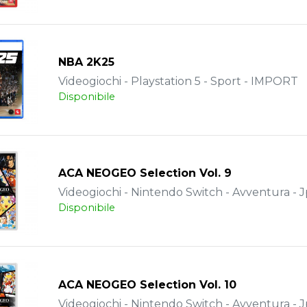
NBA 2K25
Videogiochi - Playstation 5 - Sport - IMPORT
Disponibile
ACA NEOGEO Selection Vol. 9
Videogiochi - Nintendo Switch - Avventura - J
Disponibile
ACA NEOGEO Selection Vol. 10
Videogiochi - Nintendo Switch - Avventura - J