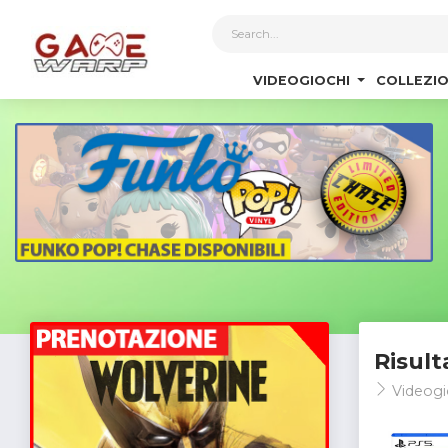
1
VIDEOGIOCHI
COLLEZIO
Risult
Videogi