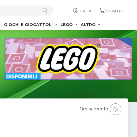
LOG-IN
CARRELLO
GIOCHI E GIOCATTOLI
LEGO
ALTRO
Ordinamento