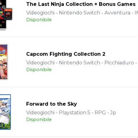
The Last Ninja Collection + Bonus Games
Videogiochi - Nintendo Switch - Avventura -
Disponibile
Capcom Fighting Collection 2
Videogiochi - Nintendo Switch - Picchiaduro - 
Disponibile
Forward to the Sky
Videogiochi - Playstation 5 - RPG - Jp
Disponibile