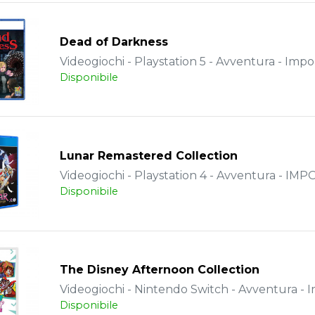
Dead of Darkness
Videogiochi - Playstation 5 - Avventura - Impo
Disponibile
Lunar Remastered Collection
Videogiochi - Playstation 4 - Avventura - IM
Disponibile
The Disney Afternoon Collection
Videogiochi - Nintendo Switch - Avventura - 
Disponibile