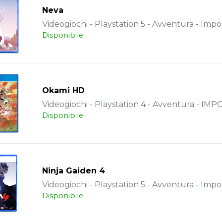
Neva
Videogiochi - Playstation 5 - Avventura - Impo
Disponibile
Okami HD
Videogiochi - Playstation 4 - Avventura - IM
Disponibile
Ninja Gaiden 4
Videogiochi - Playstation 5 - Avventura - Impo
Disponibile