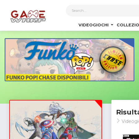
1
VIDEOGIOCHI
COLLEZIO
Risult
Videogi