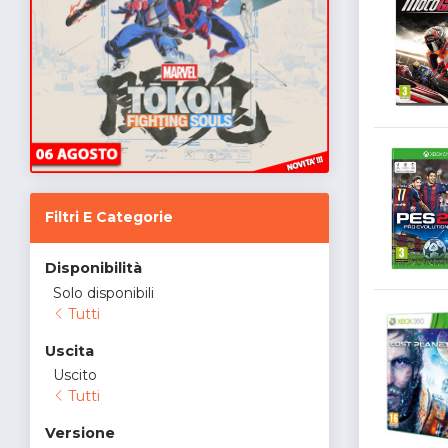
Filtri E Categorie
Disponibilità
Solo disponibili
Tutti
Uscita
Uscito
Tutti
Versione