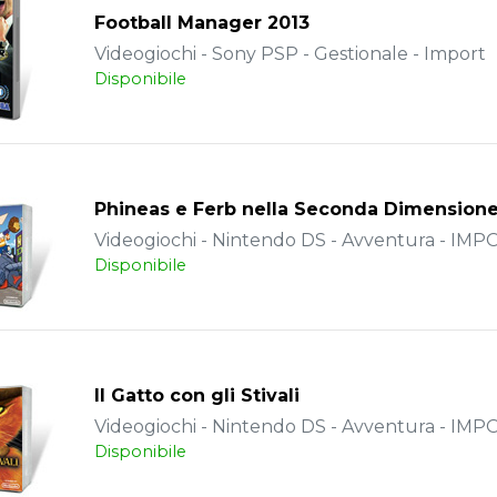
Football Manager 2013
Videogiochi - Sony PSP - Gestionale - Import
Disponibile
Phineas e Ferb nella Seconda Dimension
Videogiochi - Nintendo DS - Avventura - IM
Disponibile
Il Gatto con gli Stivali
Videogiochi - Nintendo DS - Avventura - IM
Disponibile