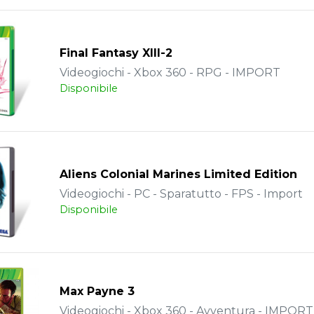
Final Fantasy XIII-2
Videogiochi - Xbox 360 - RPG - IMPORT
Disponibile
Aliens Colonial Marines Limited Edition
Videogiochi - PC - Sparatutto - FPS - Import
Disponibile
Max Payne 3
Videogiochi - Xbox 360 - Avventura - IMPORT