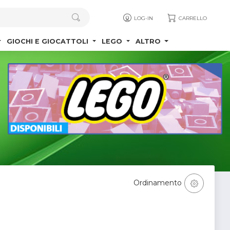
LOG-IN
CARRELLO
GIOCHI E GIOCATTOLI
LEGO
ALTRO
Ordinamento