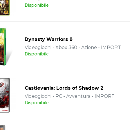
Disponibile
Dynasty Warriors 8
Videogiochi - Xbox 360 - Azione - IMPORT
Disponibile
Castlevania: Lords of Shadow 2
Videogiochi - PC - Avventura - IMPORT
Disponibile