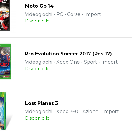
Moto Gp 14
Videogiochi - PC - Corse - Import
Disponibile
Pro Evolution Soccer 2017 (Pes 17)
Videogiochi - Xbox One - Sport - Import
Disponibile
Lost Planet 3
Videogiochi - Xbox 360 - Azione - Import
Disponibile