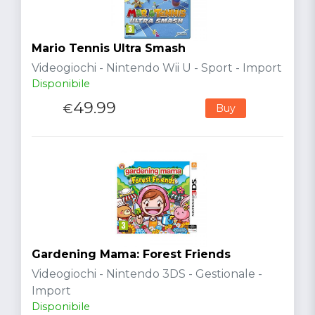
Mario Tennis Ultra Smash
Videogiochi - Nintendo Wii U - Sport - Import
Disponibile
49.99
€
Buy
Gardening Mama: Forest Friends
Videogiochi - Nintendo 3DS - Gestionale -
Import
Disponibile