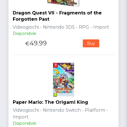
Dragon Quest VII - Fragments of the
Forgotten Past
Videogiochi - Nintendo 3DS - RPG - Import
Disponibile
49.99
€
Buy
Paper Mario: The Origami King
Videogiochi - Nintendo Switch - Platform -
Import
Disponibile