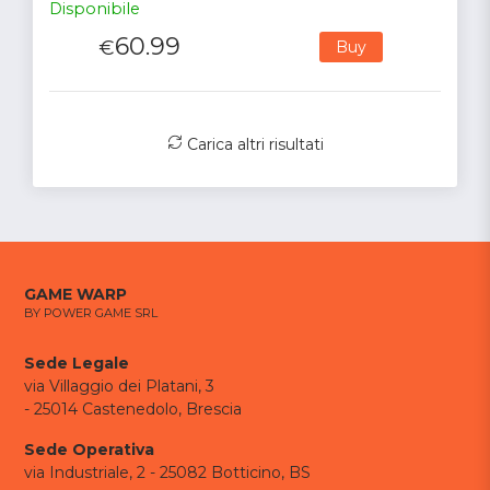
Disponibile
60.99
€
Buy
Carica altri risultati
GAME WARP
BY POWER GAME SRL
Sede Legale
via Villaggio dei Platani, 3
- 25014 Castenedolo, Brescia
Sede Operativa
via Industriale, 2 - 25082 Botticino, BS