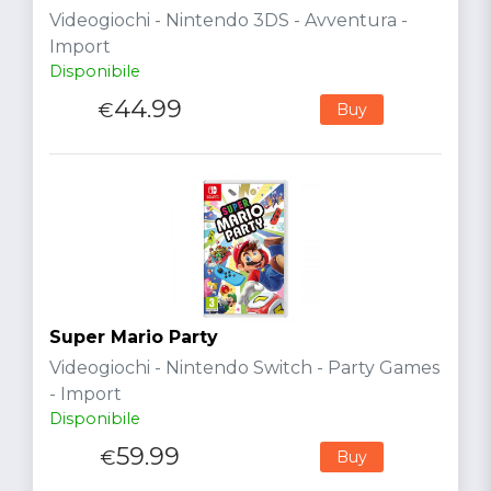
Videogiochi - Nintendo 3DS - Avventura -
Import
Disponibile
44.99
€
Buy
Super Mario Party
Videogiochi - Nintendo Switch - Party Games
- Import
Disponibile
59.99
€
Buy