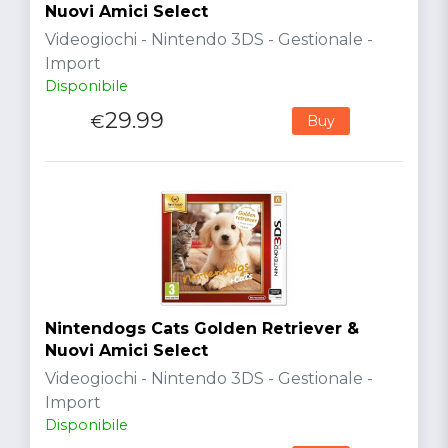
Nuovi Amici Select
Videogiochi - Nintendo 3DS - Gestionale -
Import
Disponibile
29.99
€
Buy
Nintendogs Cats Golden Retriever &
Nuovi Amici Select
Videogiochi - Nintendo 3DS - Gestionale -
Import
Disponibile