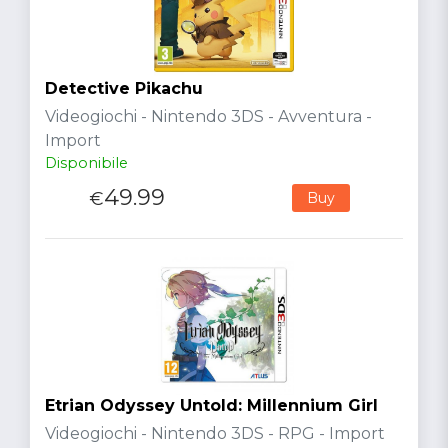
Detective Pikachu
Videogiochi - Nintendo 3DS - Avventura -
Import
Disponibile
49.99
€
Buy
Etrian Odyssey Untold: Millennium Girl
Videogiochi - Nintendo 3DS - RPG - Import