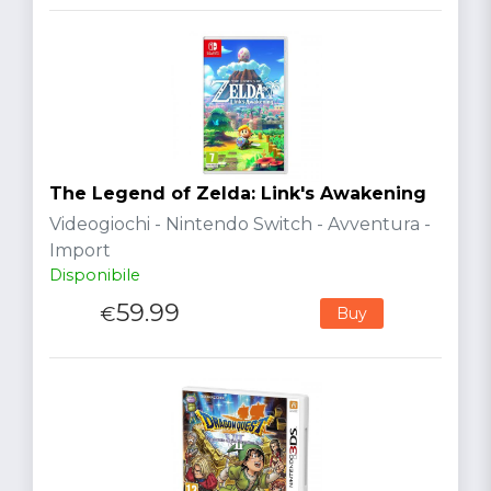
The Legend of Zelda: Link's Awakening
Videogiochi - Nintendo Switch - Avventura -
Import
Disponibile
59.99
€
Buy