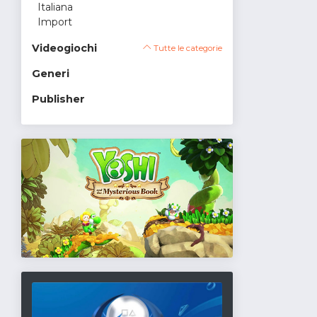
Italiana
Import
Videogiochi
Tutte le categorie
Generi
Publisher