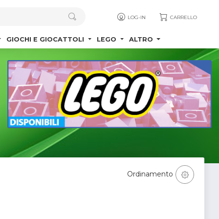
LOG-IN
CARRELLO
GIOCHI E GIOCATTOLI
LEGO
ALTRO
Ordinamento