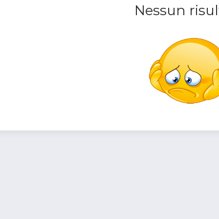
Nessun risul