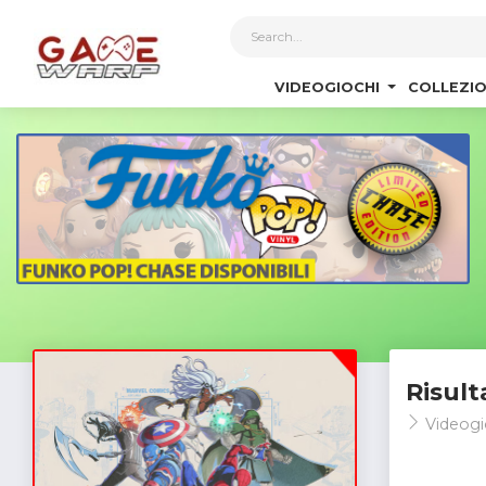
1
VIDEOGIOCHI
COLLEZIO
Risult
Videogi