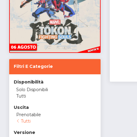
Filtri E Categorie
Disponibilità
Solo Disponibili
Tutti
Uscita
Prenotabile
Tutti
Versione