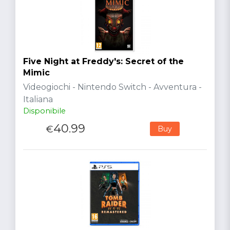
Five Night at Freddy's: Secret of the
Mimic
Videogiochi - Nintendo Switch - Avventura -
Italiana
Disponibile
40.99
€
Buy