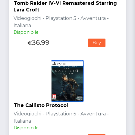
Tomb Raider IV-VI Remastered Starring
Lara Croft
Videogiochi - Playstation 5 - Avventura -
Italiana
Disponibile
36.99
€
Buy
The Callisto Protocol
Videogiochi - Playstation 5 - Avventura -
Italiana
Disponibile