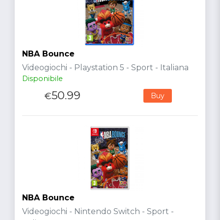
NBA Bounce
Videogiochi - Playstation 5 - Sport - Italiana
Disponibile
50.99
€
Buy
NBA Bounce
Videogiochi - Nintendo Switch - Sport -