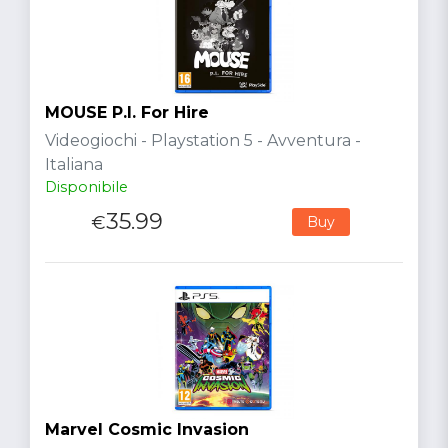
MOUSE P.I. For Hire
Videogiochi - Playstation 5 - Avventura -
Italiana
Disponibile
35.99
€
Buy
Marvel Cosmic Invasion