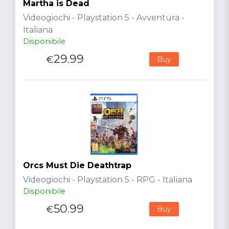
Martha is Dead
Videogiochi - Playstation 5 - Avventura -
Italiana
Disponibile
29.99
€
Buy
Orcs Must Die Deathtrap
Videogiochi - Playstation 5 - RPG - Italiana
Disponibile
50.99
€
Buy