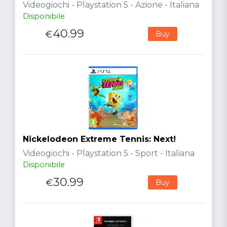
Videogiochi - Playstation 5 - Azione - Italiana
Disponibile
40.99
€
Buy
Nickelodeon Extreme Tennis: Next!
Videogiochi - Playstation 5 - Sport - Italiana
Disponibile
30.99
€
Buy