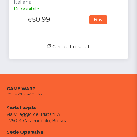
Italiana
Disponibile
50.99
€
Buy
Carica altri risultati
GAME WARP
BY POWER GAME SRL
Sede Legale
via Villaggio dei Platani, 3
- 25014 Castenedolo, Brescia
Sede Operativa