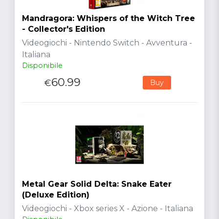
Mandragora: Whispers of the Witch Tree
- Collector's Edition
Videogiochi - Nintendo Switch - Avventura -
Italiana
Disponibile
60.99
€
Buy
Metal Gear Solid Delta: Snake Eater
(Deluxe Edition)
Videogiochi - Xbox series X - Azione - Italiana