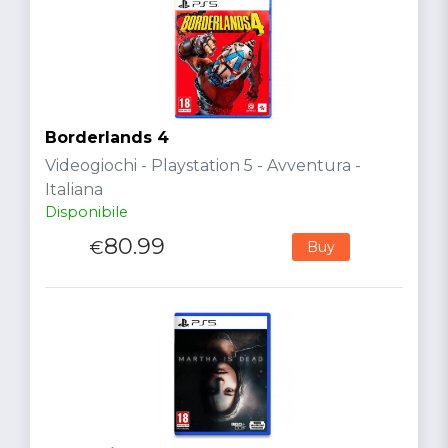
Borderlands 4
Videogiochi - Playstation 5 - Avventura -
Italiana
Disponibile
80.99
€
Buy