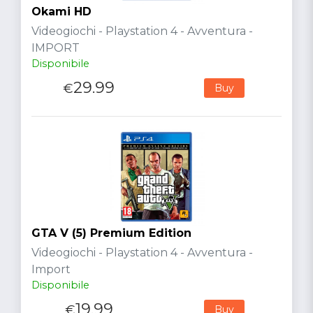
Okami HD
Videogiochi - Playstation 4 - Avventura -
IMPORT
Disponibile
29.99
€
Buy
GTA V (5) Premium Edition
Videogiochi - Playstation 4 - Avventura -
Import
Disponibile
19.99
€
Buy