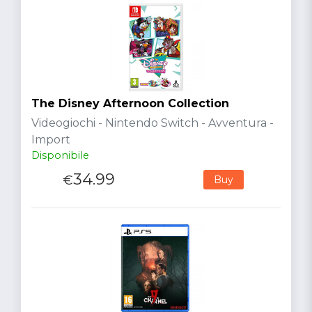
The Disney Afternoon Collection
Videogiochi - Nintendo Switch - Avventura -
Import
Disponibile
34.99
€
Buy