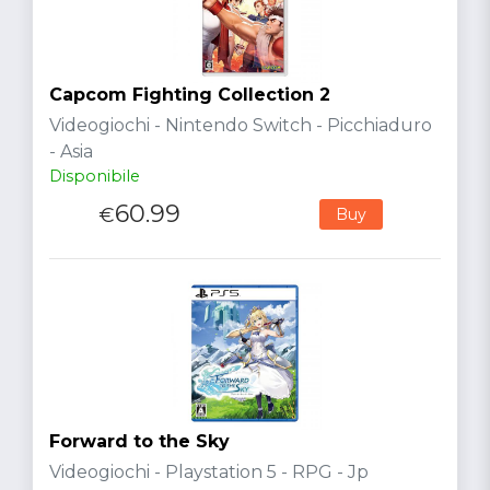
Capcom Fighting Collection 2
Videogiochi - Nintendo Switch - Picchiaduro
- Asia
Disponibile
60.99
€
Buy
Forward to the Sky
Videogiochi - Playstation 5 - RPG - Jp