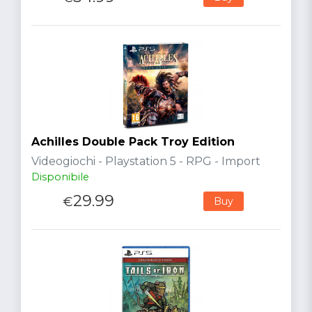
Achilles Double Pack Troy Edition
Videogiochi - Playstation 5 - RPG - Import
Disponibile
29.99
€
Buy