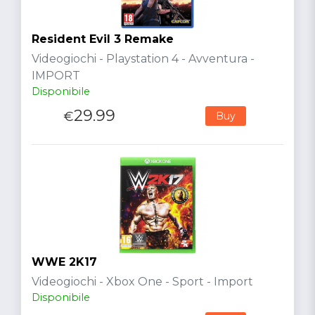
Resident Evil 3 Remake
Videogiochi - Playstation 4 - Avventura -
IMPORT
Disponibile
29.99
€
Buy
WWE 2K17
Videogiochi - Xbox One - Sport - Import
Disponibile