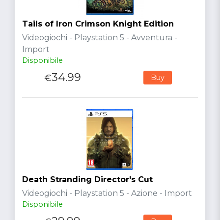
Tails of Iron Crimson Knight Edition
Videogiochi - Playstation 5 - Avventura -
Import
Disponibile
34.99
€
Buy
Death Stranding Director's Cut
Videogiochi - Playstation 5 - Azione - Import
Disponibile