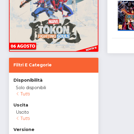
Filtri E Categorie
Disponibilità
Solo disponibili
Tutti
Uscita
Uscito
Tutti
Versione