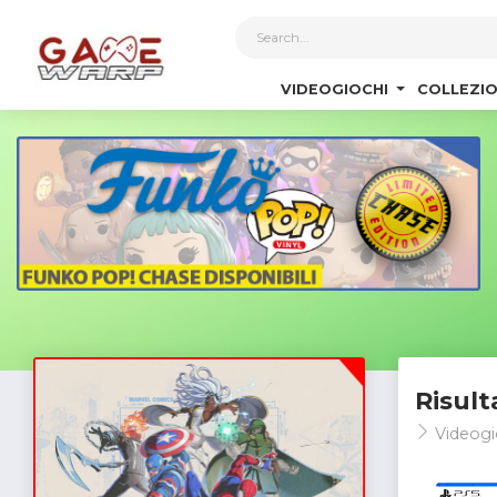
1
VIDEOGIOCHI
COLLEZIO
Risult
Videogi