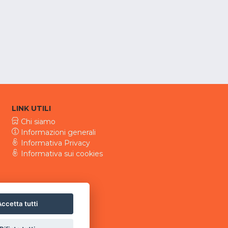
LINK UTILI
Chi siamo
Informazioni generali
Informativa Privacy
Informativa sui cookies
ccetta tutti