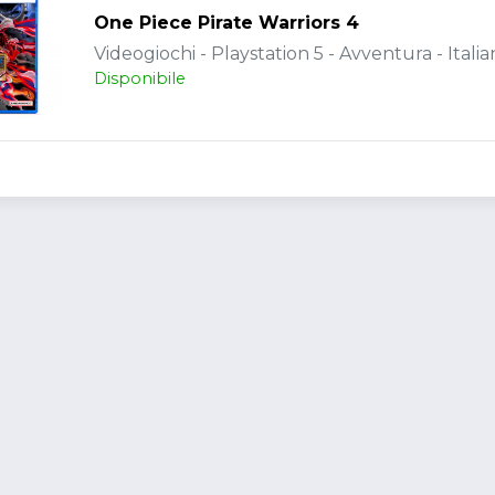
One Piece Pirate Warriors 4
Videogiochi - Playstation 5 - Avventura - Italia
Disponibile