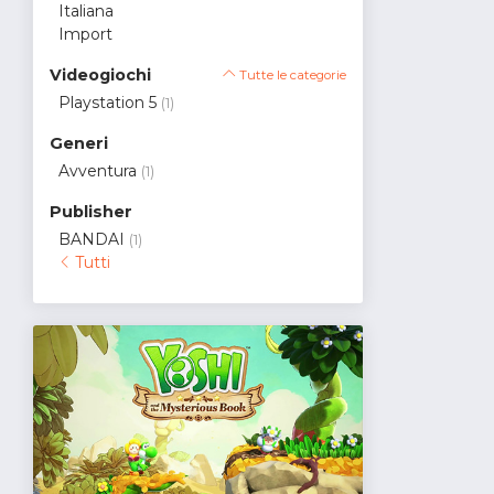
Italiana
Import
Videogiochi
Tutte le categorie
Playstation 5
(1)
Generi
Avventura
(1)
Publisher
BANDAI
(1)
Tutti