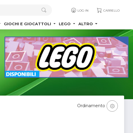
LOG-IN
CARRELLO
GIOCHI E GIOCATTOLI
LEGO
ALTRO
Ordinamento