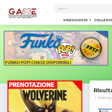
1
VIDEOGIOCHI
COLLEZIO
Risult
Videogi