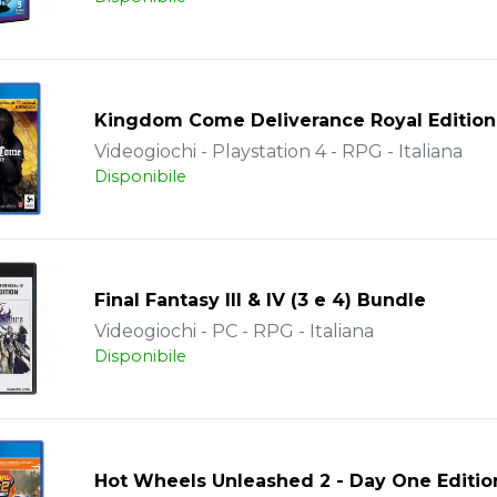
Kingdom Come Deliverance Royal Edition
Videogiochi - Playstation 4 - RPG - Italiana
Disponibile
Final Fantasy III & IV (3 e 4) Bundle
Videogiochi - PC - RPG - Italiana
Disponibile
Hot Wheels Unleashed 2 - Day One Editio