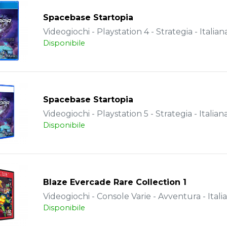
Spacebase Startopia
Videogiochi - Playstation 4 - Strategia - Italian
Disponibile
Spacebase Startopia
Videogiochi - Playstation 5 - Strategia - Italian
Disponibile
Blaze Evercade Rare Collection 1
Videogiochi - Console Varie - Avventura - Itali
Disponibile