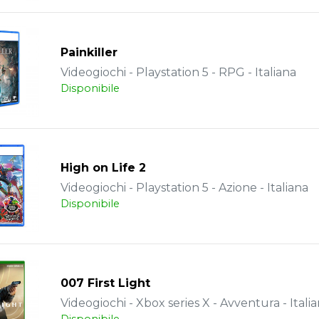
Painkiller
Videogiochi - Playstation 5 - RPG - Italiana
Disponibile
High on Life 2
Videogiochi - Playstation 5 - Azione - Italiana
Disponibile
007 First Light
Videogiochi - Xbox series X - Avventura - Itali