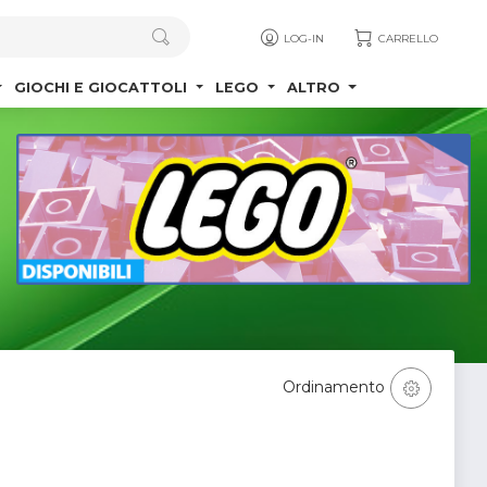
LOG-IN
CARRELLO
GIOCHI E GIOCATTOLI
LEGO
ALTRO
Ordinamento