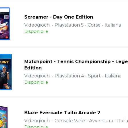
Screamer - Day One Edition
Videogiochi - Playstation 5 - Corse - Italiana
Disponibile
Matchpoint - Tennis Championship - Leg
Edition
Videogiochi - Playstation 4 - Sport - Italiana
Disponibile
Blaze Evercade Taito Arcade 2
Videogiochi - Console Varie - Avventura - Itali
Disponibile