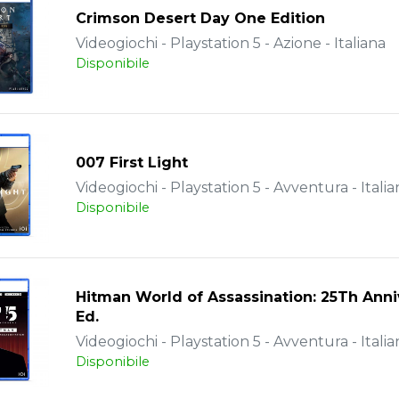
Crimson Desert Day One Edition
Videogiochi - Playstation 5 - Azione - Italiana
Disponibile
007 First Light
Videogiochi - Playstation 5 - Avventura - Italia
Disponibile
Hitman World of Assassination: 25Th Anni
Ed.
Videogiochi - Playstation 5 - Avventura - Italia
Disponibile