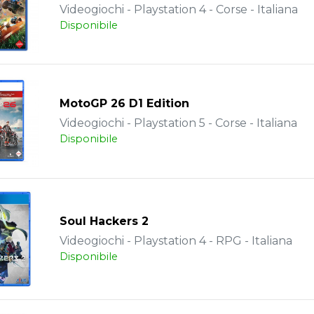
Videogiochi - Playstation 4 - Corse - Italiana
Disponibile
MotoGP 26 D1 Edition
Videogiochi - Playstation 5 - Corse - Italiana
Disponibile
Soul Hackers 2
Videogiochi - Playstation 4 - RPG - Italiana
Disponibile