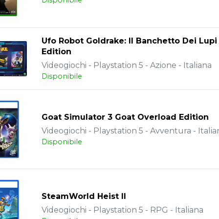
Disponibile
Ufo Robot Goldrake: Il Banchetto Dei Lupi
Edition
Videogiochi - Playstation 5 - Azione - Italiana
Disponibile
Goat Simulator 3 Goat Overload Edition
Videogiochi - Playstation 5 - Avventura - Italia
Disponibile
SteamWorld Heist II
Videogiochi - Playstation 5 - RPG - Italiana