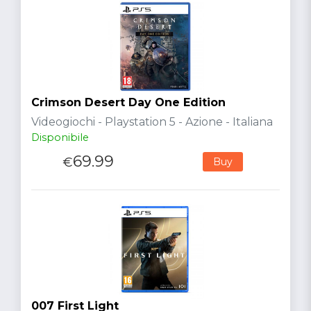
Crimson Desert Day One Edition
Videogiochi - Playstation 5 - Azione - Italiana
Disponibile
69.99
€
Buy
007 First Light