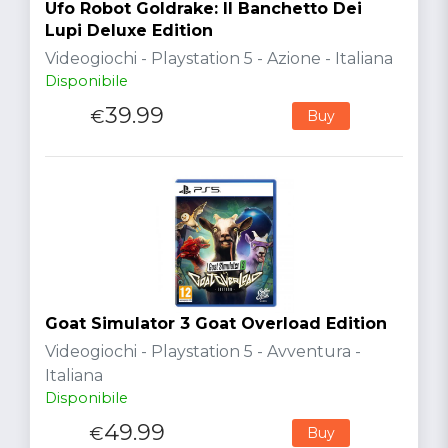
Ufo Robot Goldrake: Il Banchetto Dei
Lupi Deluxe Edition
Videogiochi - Playstation 5 - Azione - Italiana
Disponibile
39.99
€
Buy
Goat Simulator 3 Goat Overload Edition
Videogiochi - Playstation 5 - Avventura -
Italiana
Disponibile
49.99
€
Buy