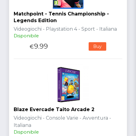
Matchpoint - Tennis Championship -
Legends Edition
Videogiochi - Playstation 4 - Sport - Italiana
Disponibile
9.99
€
Buy
Blaze Evercade Taito Arcade 2
Videogiochi - Console Varie - Avventura -
Italiana
Disponibile