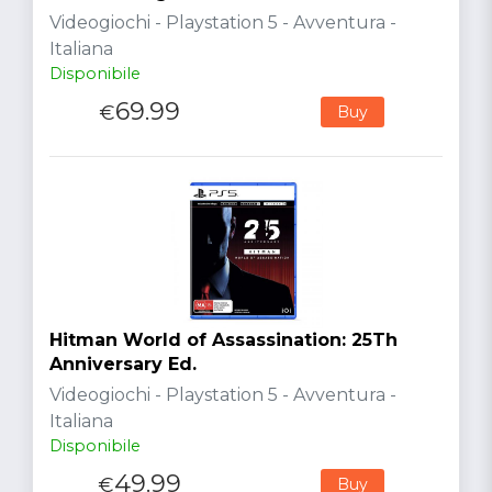
Videogiochi - Playstation 5 - Avventura -
Italiana
Disponibile
69.99
€
Buy
Hitman World of Assassination: 25Th
Anniversary Ed.
Videogiochi - Playstation 5 - Avventura -
Italiana
Disponibile
49.99
€
Buy