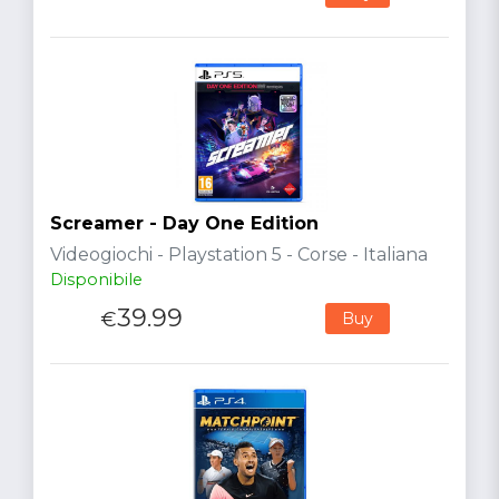
Screamer - Day One Edition
Videogiochi - Playstation 5 - Corse - Italiana
Disponibile
39.99
€
Buy