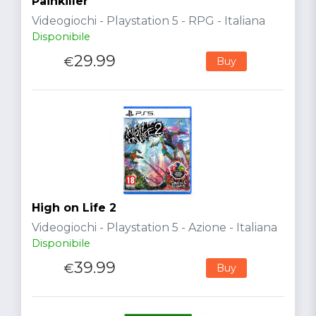
Painkiller
Videogiochi - Playstation 5 - RPG - Italiana
Disponibile
29.99
€
Buy
High on Life 2
Videogiochi - Playstation 5 - Azione - Italiana
Disponibile
39.99
€
Buy