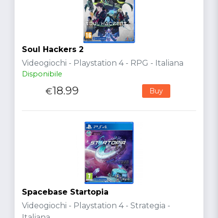
Soul Hackers 2
Videogiochi - Playstation 4 - RPG - Italiana
Disponibile
18.99
€
Buy
Spacebase Startopia
Videogiochi - Playstation 4 - Strategia -
Italiana