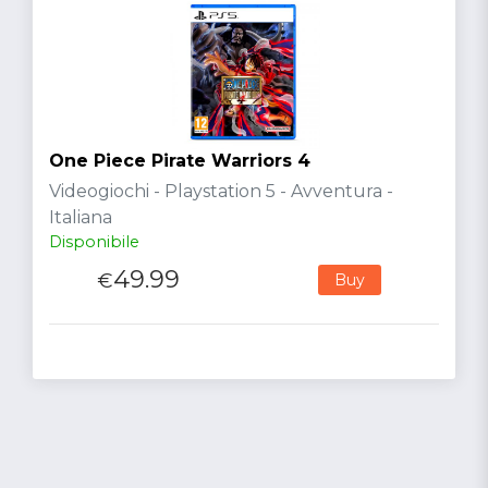
One Piece Pirate Warriors 4
Videogiochi - Playstation 5 - Avventura -
Italiana
Disponibile
49.99
€
Buy