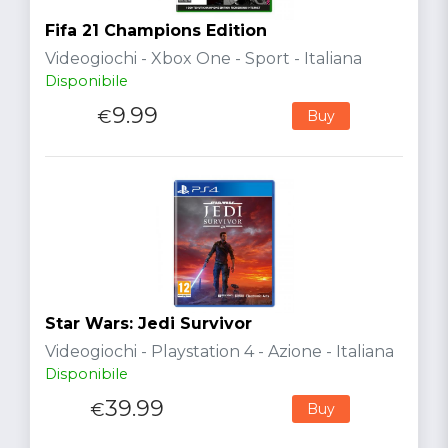
Fifa 21 Champions Edition
Videogiochi - Xbox One - Sport - Italiana
Disponibile
9.99
€
Buy
Star Wars: Jedi Survivor
Videogiochi - Playstation 4 - Azione - Italiana
Disponibile
39.99
€
Buy