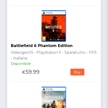
Battlefield 6 Phantom Edition
Videogiochi - Playstation 5 - Sparatutto - FPS
- Italiana
Disponibile
59.99
€
Buy