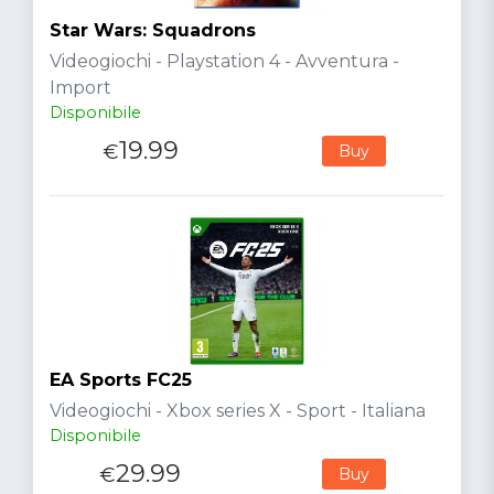
Star Wars: Squadrons
Videogiochi - Playstation 4 - Avventura -
Import
Disponibile
19.99
€
Buy
EA Sports FC25
Videogiochi - Xbox series X - Sport - Italiana
Disponibile
29.99
€
Buy