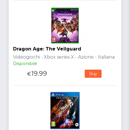
Dragon Age: The Veilguard
Videogiochi - Xbox series X - Azione - Italiana
Disponibile
19.99
€
Buy