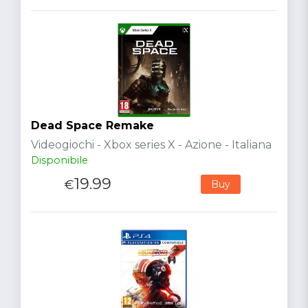
Dead Space Remake
Videogiochi - Xbox series X - Azione - Italiana
Disponibile
19.99
€
Buy