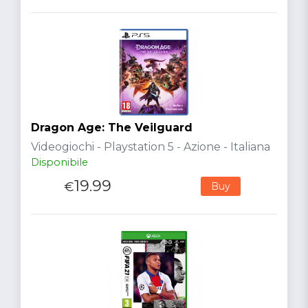
Dragon Age: The Veilguard
Videogiochi - Playstation 5 - Azione - Italiana
Disponibile
19.99
€
Buy