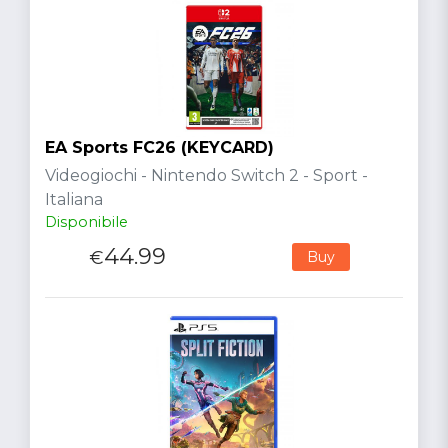
EA Sports FC26 (KEYCARD)
Videogiochi - Nintendo Switch 2 - Sport -
Italiana
Disponibile
44.99
€
Buy