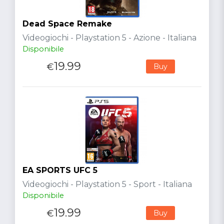
Dead Space Remake
Videogiochi - Playstation 5 - Azione - Italiana
Disponibile
19.99
€
Buy
EA SPORTS UFC 5
Videogiochi - Playstation 5 - Sport - Italiana
Disponibile
19.99
€
Buy