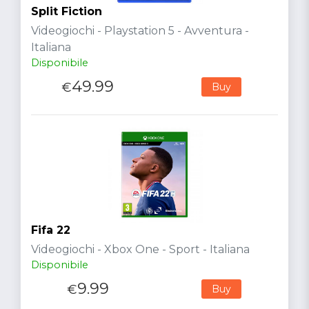
Split Fiction
Videogiochi - Playstation 5 - Avventura -
Italiana
Disponibile
49.99
€
Buy
Fifa 22
Videogiochi - Xbox One - Sport - Italiana
Disponibile
9.99
€
Buy