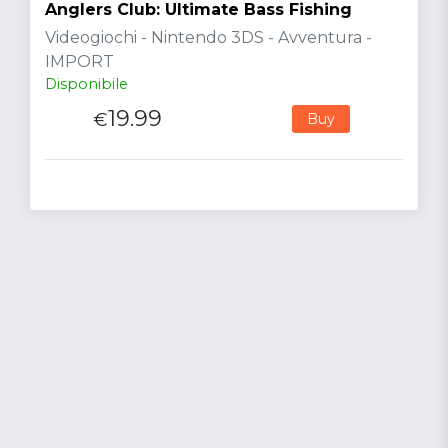
Anglers Club: Ultimate Bass Fishing
Videogiochi - Nintendo 3DS - Avventura -
IMPORT
Disponibile
19.99
€
Buy