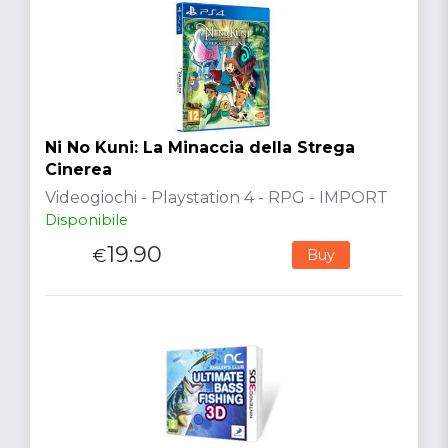
Ni No Kuni: La Minaccia della Strega
Cinerea
Videogiochi - Playstation 4 - RPG - IMPORT
Disponibile
19.90
€
Buy