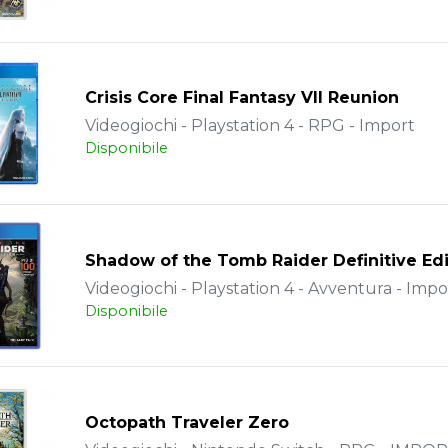
Crisis Core Final Fantasy VII Reunion
Videogiochi - Playstation 4 - RPG - Import
Disponibile
Shadow of the Tomb Raider Definitive Edi
Videogiochi - Playstation 4 - Avventura - Impo
Disponibile
Octopath Traveler Zero