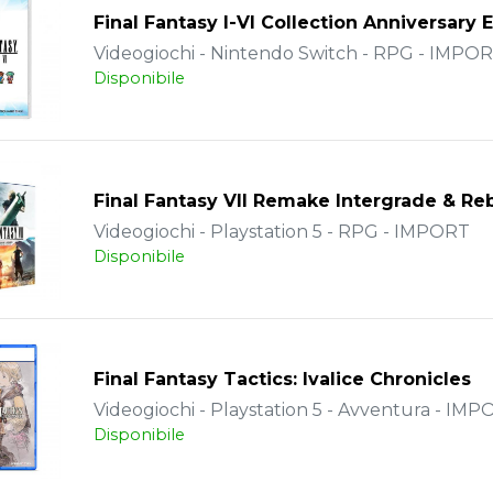
Final Fantasy I-VI Collection Anniversary 
Videogiochi - Nintendo Switch - RPG - IMPO
Disponibile
Final Fantasy VII Remake Intergrade & Re
Videogiochi - Playstation 5 - RPG - IMPORT
Disponibile
Final Fantasy Tactics: Ivalice Chronicles
Videogiochi - Playstation 5 - Avventura - IM
Disponibile