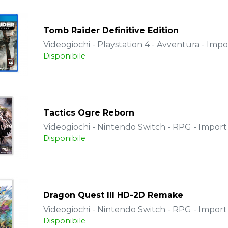
Tomb Raider Definitive Edition
Videogiochi - Playstation 4 - Avventura - Impo
Disponibile
Tactics Ogre Reborn
Videogiochi - Nintendo Switch - RPG - Import
Disponibile
Dragon Quest III HD-2D Remake
Videogiochi - Nintendo Switch - RPG - Import
Disponibile