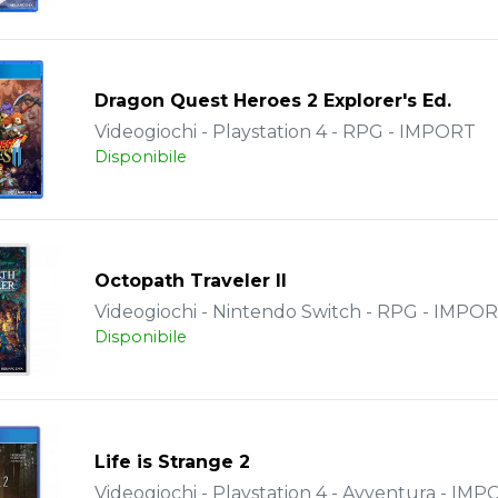
Dragon Quest Heroes 2 Explorer's Ed.
Videogiochi - Playstation 4 - RPG - IMPORT
Disponibile
Octopath Traveler II
Videogiochi - Nintendo Switch - RPG - IMPO
Disponibile
Life is Strange 2
Videogiochi - Playstation 4 - Avventura - IM