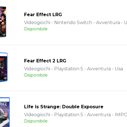
Fear Effect LRG
Videogiochi - Nintendo Switch - Avventura - 
Disponibile
Fear Effect 2 LRG
Videogiochi - Playstation 5 - Avventura - Usa
Disponibile
Life is Strange: Double Exposure
Videogiochi - Playstation 5 - Avventura - IM
Disponibile