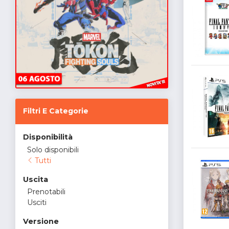
Filtri E Categorie
Disponibilità
Solo disponibili
Tutti
Uscita
Prenotabili
Usciti
Versione