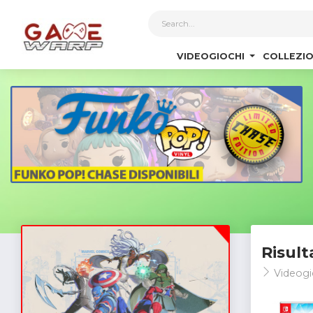
1
VIDEOGIOCHI
COLLEZIO
Risult
Videogi