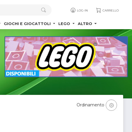
LOG-IN
CARRELLO
GIOCHI E GIOCATTOLI
LEGO
ALTRO
Ordinamento