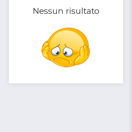
Nessun risultato