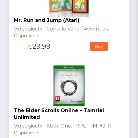
Mr. Run and Jump (Atari)
Videogiochi - Console Varie - Avventura
Disponibile
29.99
€
Buy
The Elder Scrolls Online - Tamriel
Unlimited
Videogiochi - Xbox One - RPG - IMPORT
Disponibile