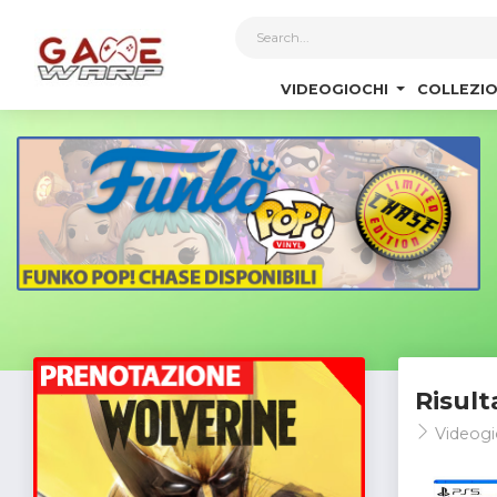
1
VIDEOGIOCHI
COLLEZIO
Risult
Videogi