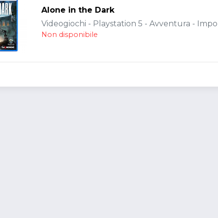
Alone in the Dark
Videogiochi - Playstation 5 - Avventura - Impo
Non disponibile