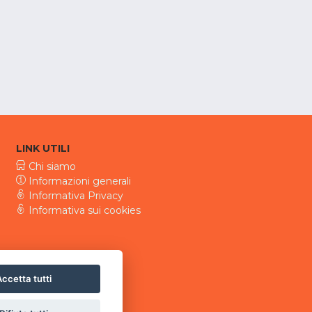
LINK UTILI
Chi siamo
Informazioni generali
Informativa Privacy
Informativa sui cookies
ccetta tutti