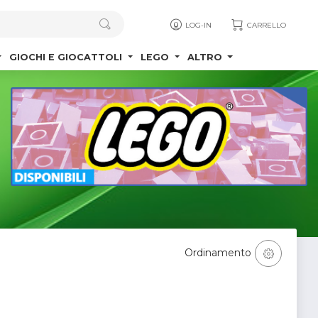
LOG-IN
CARRELLO
GIOCHI E GIOCATTOLI
LEGO
ALTRO
Ordinamento