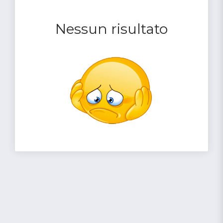
Nessun risultato