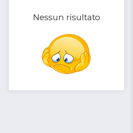
Nessun risultato