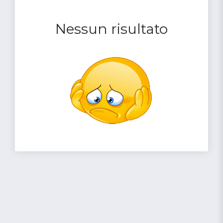
Nessun risultato