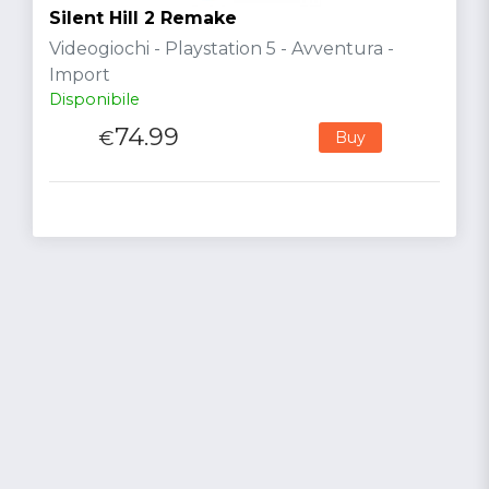
Silent Hill 2 Remake
Videogiochi - Playstation 5 - Avventura -
Import
Disponibile
74.99
€
Buy