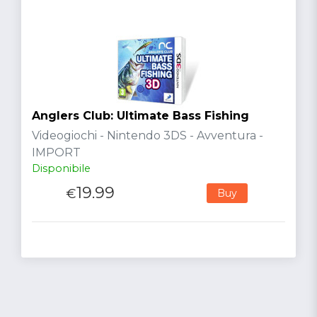
Anglers Club: Ultimate Bass Fishing
Videogiochi - Nintendo 3DS - Avventura -
IMPORT
Disponibile
19.99
€
Buy