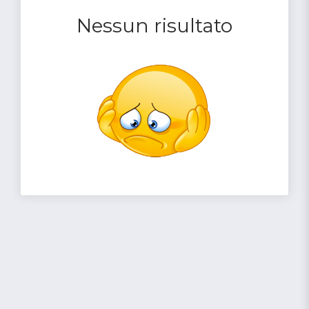
Nessun risultato