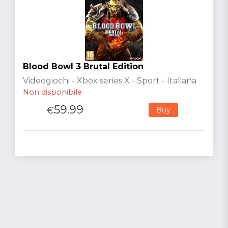
Blood Bowl 3 Brutal Edition
Videogiochi - Xbox series X - Sport - Italiana
Non disponibile
59.99
€
Buy