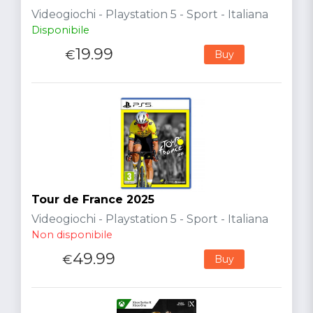
Videogiochi - Playstation 5 - Sport - Italiana
Disponibile
19.99
€
Buy
Tour de France 2025
Videogiochi - Playstation 5 - Sport - Italiana
Non disponibile
49.99
€
Buy