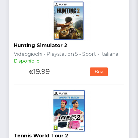
Hunting Simulator 2
Videogiochi - Playstation 5 - Sport - Italiana
Disponibile
19.99
€
Buy
Tennis World Tour 2