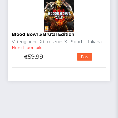
Blood Bowl 3 Brutal Edition
Videogiochi - Xbox series X - Sport - Italiana
Non disponibile
59.99
€
Buy