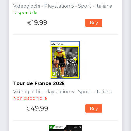
Videogiochi - Playstation 5 - Sport - Italiana
Disponibile
19.99
€
Buy
Tour de France 2025
Videogiochi - Playstation 5 - Sport - Italiana
Non disponibile
49.99
€
Buy