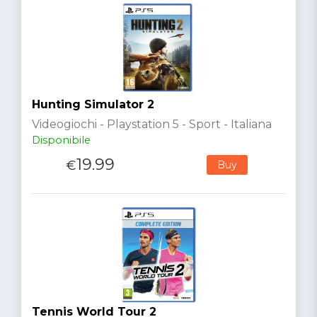
Hunting Simulator 2
Videogiochi - Playstation 5 - Sport - Italiana
Disponibile
19.99
€
Buy
Tennis World Tour 2