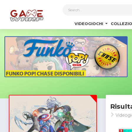
1
VIDEOGIOCHI
COLLEZIO
Risult
Videogi