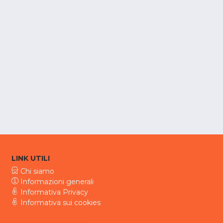
LINK UTILI
Chi siamo
Informazioni generali
Informativa Privacy
Informativa sui cookies