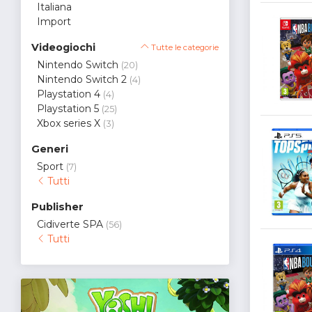
Italiana
Import
Videogiochi
Tutte le categorie
Nintendo Switch
(20)
Nintendo Switch 2
(4)
Playstation 4
(4)
Playstation 5
(25)
Xbox series X
(3)
Generi
Sport
(7)
Tutti
Publisher
Cidiverte SPA
(56)
Tutti