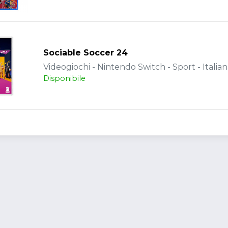
Sociable Soccer 24
Videogiochi - Nintendo Switch - Sport - Italia
Disponibile