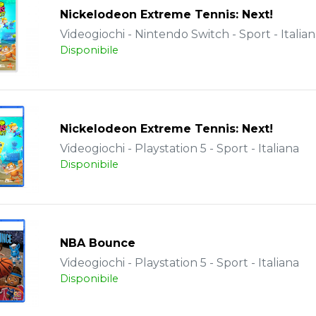
Nickelodeon Extreme Tennis: Next!
Videogiochi - Nintendo Switch - Sport - Italia
Disponibile
Nickelodeon Extreme Tennis: Next!
Videogiochi - Playstation 5 - Sport - Italiana
Disponibile
NBA Bounce
Videogiochi - Playstation 5 - Sport - Italiana
Disponibile