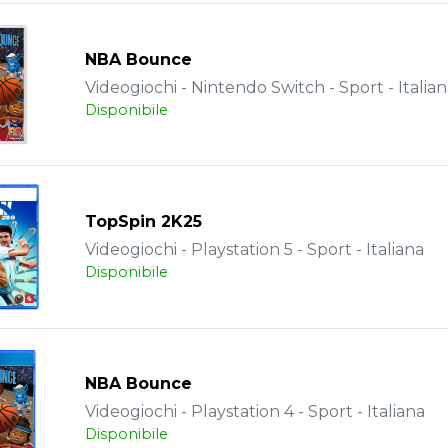
NBA Bounce
Videogiochi - Nintendo Switch - Sport - Italia
Disponibile
TopSpin 2K25
Videogiochi - Playstation 5 - Sport - Italiana
Disponibile
NBA Bounce
Videogiochi - Playstation 4 - Sport - Italiana
Disponibile