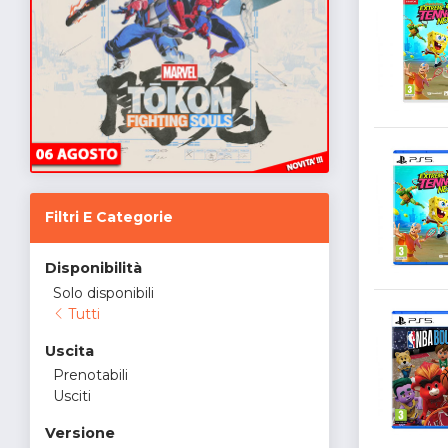
Filtri E Categorie
Disponibilità
Solo disponibili
Tutti
Uscita
Prenotabili
Usciti
Versione