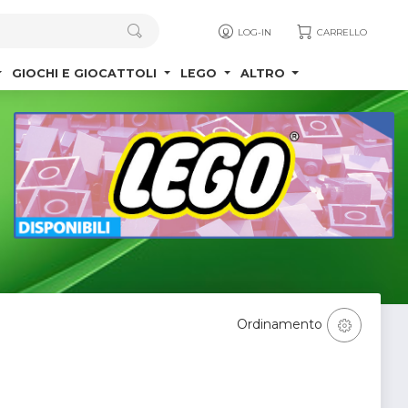
LOG-IN
CARRELLO
GIOCHI E GIOCATTOLI
LEGO
ALTRO
Ordinamento