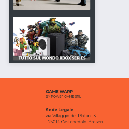
GAME WARP
BY POWER GAME SRL
Sede Legale
via Villaggio dei Platani, 3
- 25014 Castenedolo, Brescia