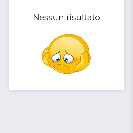
Nessun risultato