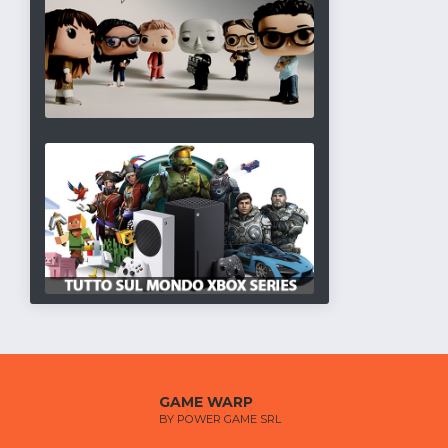
GAME WARP
BY POWER GAME SRL