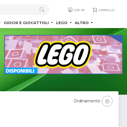
LOG-IN
CARRELLO
GIOCHI E GIOCATTOLI
LEGO
ALTRO
Ordinamento