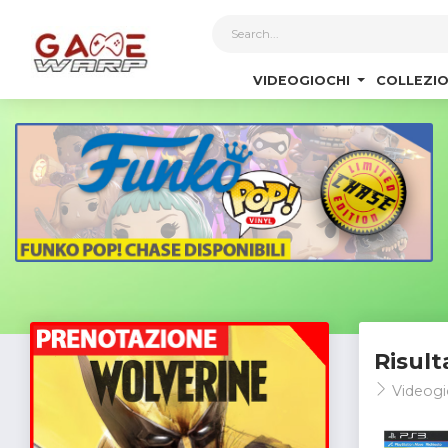
1
VIDEOGIOCHI
COLLEZIO
Risult
Videogi