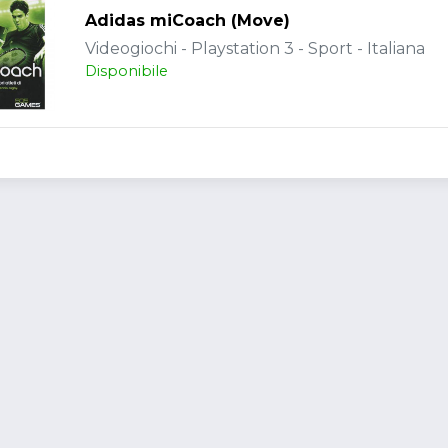
Adidas miCoach (Move)
Videogiochi - Playstation 3 - Sport - Italiana
Disponibile