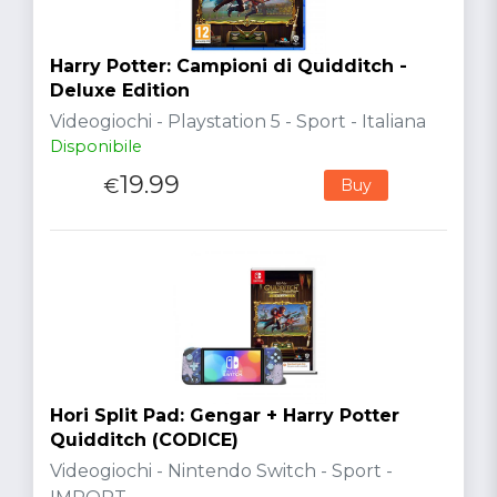
Harry Potter: Campioni di Quidditch -
Deluxe Edition
Videogiochi - Playstation 5 - Sport - Italiana
Disponibile
19.99
€
Buy
Hori Split Pad: Gengar + Harry Potter
Quidditch (CODICE)
Videogiochi - Nintendo Switch - Sport -